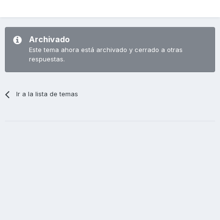
Archivado
Este tema ahora está archivado y cerrado a otras
respuestas.
Ir a la lista de temas