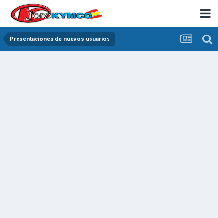
Presentaciones de nuevos usuarios