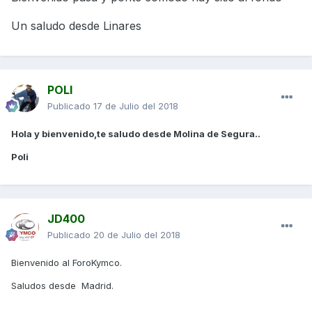
Un saludo desde Linares
POLI
Publicado
17 de Julio del 2018
Hola y bienvenido,te saludo desde Molina de Segura..
Poli
JD400
Publicado
20 de Julio del 2018
Bienvenido al ForoKymco.
Saludos desde Madrid.