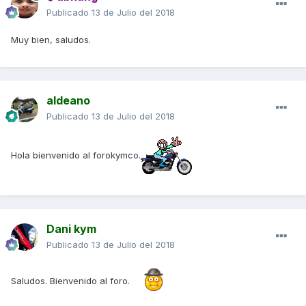
Publicado
13 de Julio del 2018
Muy bien, saludos.
aldeano
Publicado
13 de Julio del 2018
Hola bienvenido al forokymco.
Dani kym
Publicado
13 de Julio del 2018
Saludos. Bienvenido al foro.