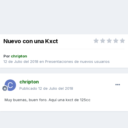
Nuevo con una Kxct
Por
chripton
12 de Julio del 2018
en
Presentaciones de nuevos usuarios
chripton
Publicado
12 de Julio del 2018
Muy buenas, buen foro. Aquí una kxct de 125cc