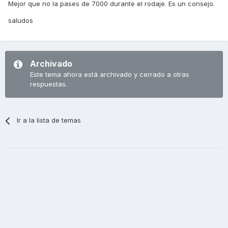
Mejor que no la pases de 7000 durante el rodaje. Es un consejo.
saludos
Archivado
Este tema ahora está archivado y cerrado a otras
respuestas.
Ir a la lista de temas