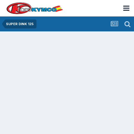
SUPER DINK 125