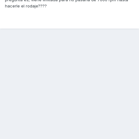
hacerle el rodaje????