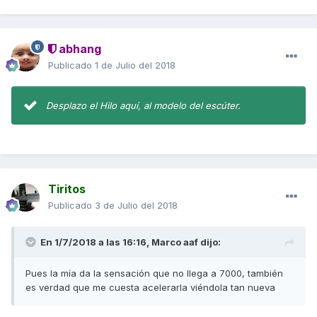
abhang
Publicado
1 de Julio del 2018
Desplazo el Hilo aquí, al modelo del escúter.
Tiritos
Publicado
3 de Julio del 2018
En 1/7/2018 a las 16:16,
Marco aaf
dijo:
Pues la mía da la sensación que no llega a 7000, también
es verdad que me cuesta acelerarla viéndola tan nueva