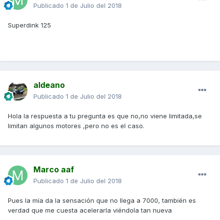
Publicado
1 de Julio del 2018
Superdink 125
aldeano
Publicado
1 de Julio del 2018
Hola la respuesta a tu pregunta es que no,no viene limitada,se
limitan algunos motores ,pero no es el caso.
Marco aaf
Publicado
1 de Julio del 2018
Pues la mía da la sensación que no llega a 7000, también es
verdad que me cuesta acelerarla viéndola tan nueva