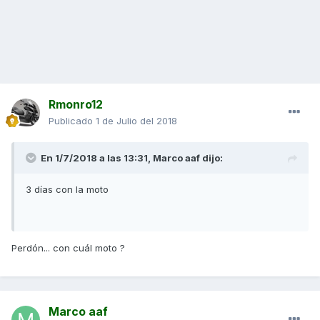
Rmonro12
Publicado
1 de Julio del 2018
En 1/7/2018 a las 13:31,
Marco aaf
dijo:
3 días con la moto
Perdón... con cuál moto ?
Marco aaf