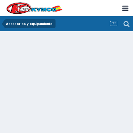
Accesorios y equipamiento