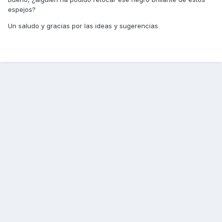
espejos?
Un saludo y gracias por las ideas y sugerencias