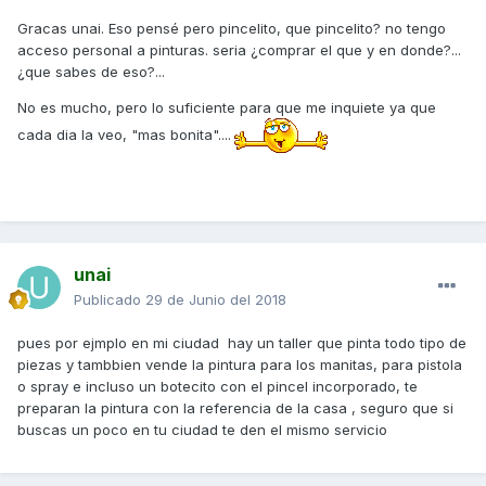
Gracas unai. Eso pensé pero pincelito, que pincelito? no tengo
acceso personal a pinturas. seria ¿comprar el que y en donde?...
¿que sabes de eso?...
No es mucho, pero lo suficiente para que me inquiete ya que
cada dia la veo, "mas bonita"....
unai
Publicado
29 de Junio del 2018
pues por ejmplo en mi ciudad hay un taller que pinta todo tipo de
piezas y tambbien vende la pintura para los manitas, para pistola
o spray e incluso un botecito con el pincel incorporado, te
preparan la pintura con la referencia de la casa , seguro que si
buscas un poco en tu ciudad te den el mismo servicio