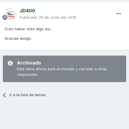
JD400
Publicado
29 de Junio del 2018
Creo haber visto algo asi....
Gracias amigo.
Archivado
Este tema ahora está archivado y cerrado a otras
respuestas.
Ir a la lista de temas