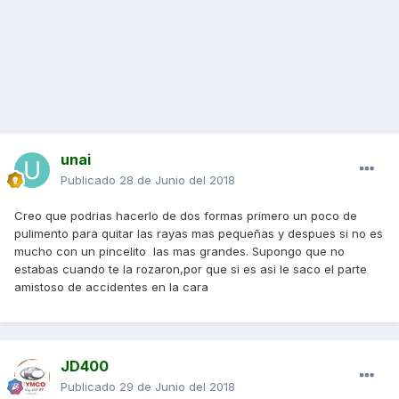
unai
Publicado
28 de Junio del 2018
Creo que podrias hacerlo de dos formas primero un poco de
pulimento para quitar las rayas mas pequeñas y despues si no es
mucho con un pincelito las mas grandes. Supongo que no
estabas cuando te la rozaron,por que si es asi le saco el parte
amistoso de accidentes en la cara
JD400
Publicado
29 de Junio del 2018