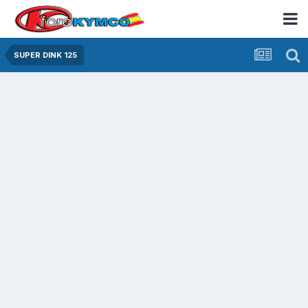
SUPER DINK 125