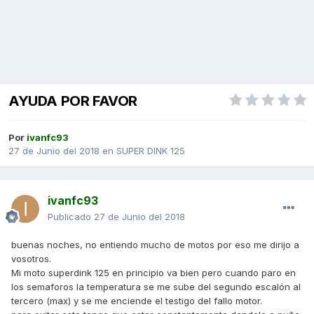
AYUDA POR FAVOR
Por
ivanfc93
27 de Junio del 2018
en
SUPER DINK 125
ivanfc93
Publicado
27 de Junio del 2018
buenas noches, no entiendo mucho de motos por eso me dirijo a
vosotros.
Mi moto superdink 125 en principio va bien pero cuando paro en
los semaforos la temperatura se me sube del segundo escalón al
tercero (max) y se me enciende el testigo del fallo motor.