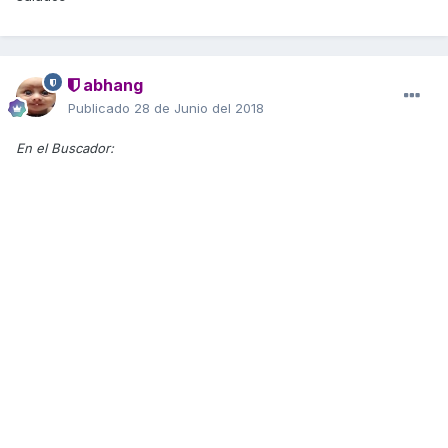
abhang
Publicado
28 de Junio del 2018
En el Buscador: