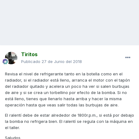
Tiritos
Publicado
27 de Junio del 2018
Revisa el nivel de refrigerante tanto en la botella como en el
radiador, si el radiador está lleno, arranca el motor con el tapón
del radiador quitado y acelera un poco ha ver si salen burbujas
de aire y si se crea un torbellino por efecto de la bomba. Si no
está lleno, tienes que llenarlo hasta arriba y hacer la misma
operación hasta que veas salir todas las burbujas de aire.
El ralentí debe de estar alrededor de 1800r.p.m., si está por debajo
la bomba no refrigera bien. El ralentí se regula con la máquina en
el taller.
Saludos