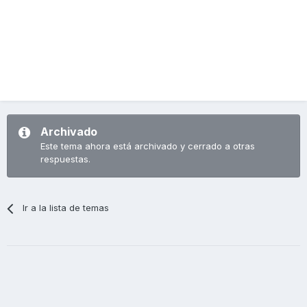
Archivado
Este tema ahora está archivado y cerrado a otras
respuestas.
Ir a la lista de temas