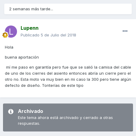
2 semanas más tarde...
Lupenn
Publicado
5 de Julio del 2018
Hola
buena aportación
mí me paso en garantía pero fue que se salió la camisa del cable
de uno de los cierres del asiento entonces abría un cierre pero el
otro no. Esta moto va muy bien en mi caso la 300 pero tiene algún
defecto de diseño. Tonterías de este tipo
Archivado
Este tema ahora está archivado y cerrado a otras
respuestas.