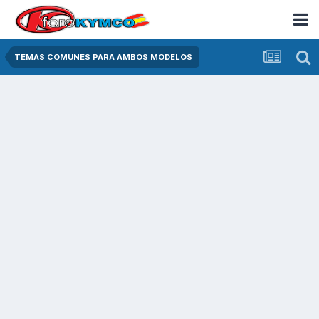
TEMAS COMUNES PARA AMBOS MODELOS