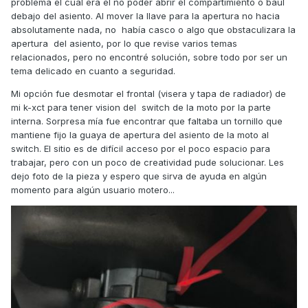
problema el cual era el no poder abrir el compartimiento o baúl
debajo del asiento. Al mover la llave para la apertura no hacia
absolutamente nada, no había casco o algo que obstaculizara la
apertura del asiento, por lo que revise varios temas
relacionados, pero no encontré solución, sobre todo por ser un
tema delicado en cuanto a seguridad.
Mi opción fue desmotar el frontal (visera y tapa de radiador) de
mi k-xct para tener vision del switch de la moto por la parte
interna. Sorpresa mía fue encontrar que faltaba un tornillo que
mantiene fijo la guaya de apertura del asiento de la moto al
switch. El sitio es de difícil acceso por el poco espacio para
trabajar, pero con un poco de creatividad pude solucionar. Les
dejo foto de la pieza y espero que sirva de ayuda en algún
momento para algún usuario motero...