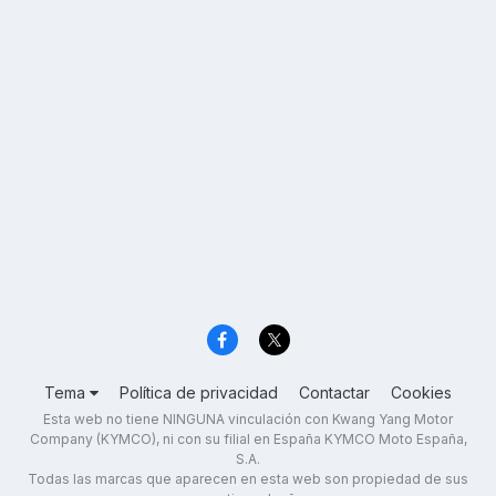
Tema
Política de privacidad
Contactar
Cookies
Esta web no tiene NINGUNA vinculación con Kwang Yang Motor
Company (KYMCO), ni con su filial en España KYMCO Moto España,
S.A.
Todas las marcas que aparecen en esta web son propiedad de sus