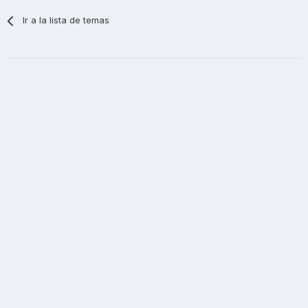
Ir a la lista de temas