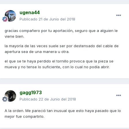
ugena44
Publicado
21 de Junio del 2018
gracias compañero por tu aportación, seguro que a alguien le
viene bien.
la mayoría de las veces suele ser por destensado del cable de
apertura sea de una manera u otra.
el que se te haya perdido el tornillo provoca que la pieza se
mueva y no tense lo suficiente, con lo cual no podía abrir.
gagg1973
Publicado
22 de Junio del 2018
A la orden. Me pareció tan inusual que esto haya pasado que lo
mejor fue compartirlo.