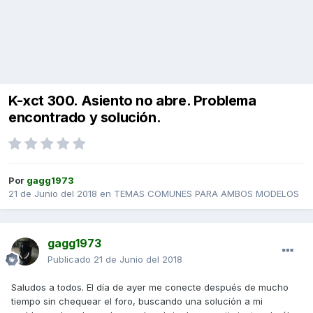
K-xct 300. Asiento no abre. Problema
encontrado y solución.
Por
gagg1973
21 de Junio del 2018
en
TEMAS COMUNES PARA AMBOS MODELOS
gagg1973
Publicado
21 de Junio del 2018
Saludos a todos. El día de ayer me conecte después de mucho
tiempo sin chequear el foro, buscando una solución a mi