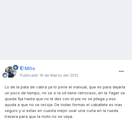
Mito
Publicado
19 de Marzo del 2012
Lo de la pata de cabra ya lo pone el manual, que es para dejarla
un poco de tiempo, no se si la sd tiene retroceso, en la Yager se
queda fija hasta que no le des con el pie no se pliega y eso
ayuda a que no se recoja. De todas formas el caballete es mas
seguro y si estas en cuesta mejor usar una cuña en la rueda
trasera para que la moto no se vaya.