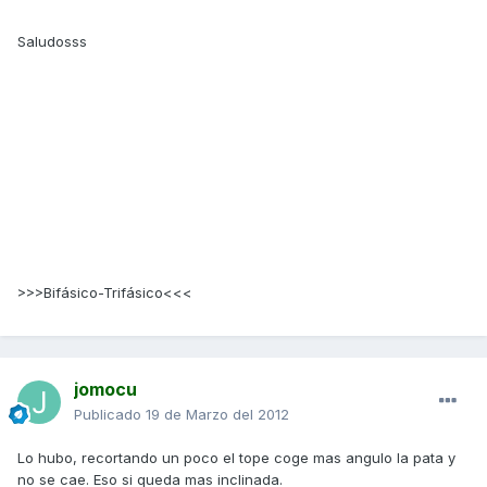
Saludosss
>>>Bifásico-Trifásico<<<
jomocu
Publicado
19 de Marzo del 2012
Lo hubo, recortando un poco el tope coge mas angulo la pata y
no se cae. Eso si queda mas inclinada.