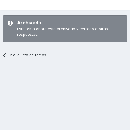
Archivado
Este tema ahora está archivado y cerrado a otras
respuestas.
Ir a la lista de temas