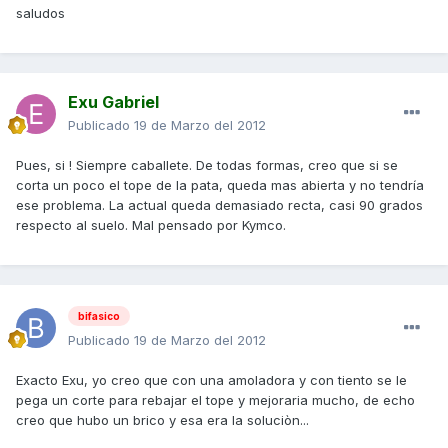
saludos
Exu Gabriel
Publicado
19 de Marzo del 2012
Pues, si ! Siempre caballete. De todas formas, creo que si se
corta un poco el tope de la pata, queda mas abierta y no tendría
ese problema. La actual queda demasiado recta, casi 90 grados
respecto al suelo. Mal pensado por Kymco.
bifasico
Publicado
19 de Marzo del 2012
Exacto Exu, yo creo que con una amoladora y con tiento se le
pega un corte para rebajar el tope y mejoraria mucho, de echo
creo que hubo un brico y esa era la soluciòn...