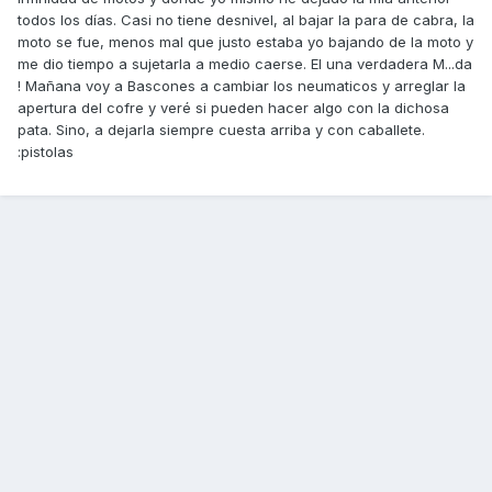
todos los días. Casi no tiene desnivel, al bajar la para de cabra, la
moto se fue, menos mal que justo estaba yo bajando de la moto y
me dio tiempo a sujetarla a medio caerse. El una verdadera M...da
! Mañana voy a Bascones a cambiar los neumaticos y arreglar la
apertura del cofre y veré si pueden hacer algo con la dichosa
pata. Sino, a dejarla siempre cuesta arriba y con caballete.
:pistolas