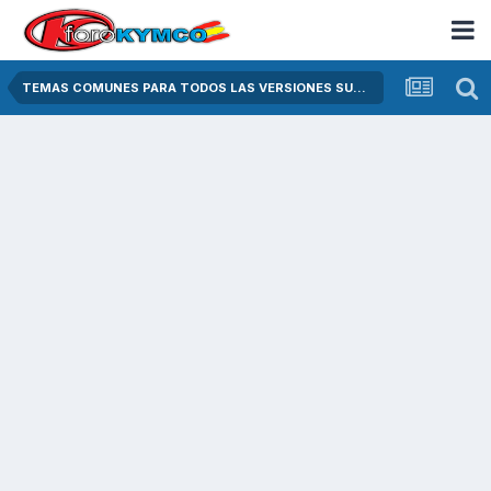
TEMAS COMUNES PARA TODOS LAS VERSIONES SUPER DINK