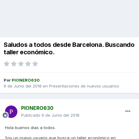
Saludos a todos desde Barcelona. Buscando
taller económico.
Por
PIONERO630
6 de Junio del 2018
en
Presentaciones de nuevos usuarios
PIONERO630
Publicado
6 de Junio del 2018
Hola buenos dias a todos.
Soy un nuevo usuario que busca un taller económico en