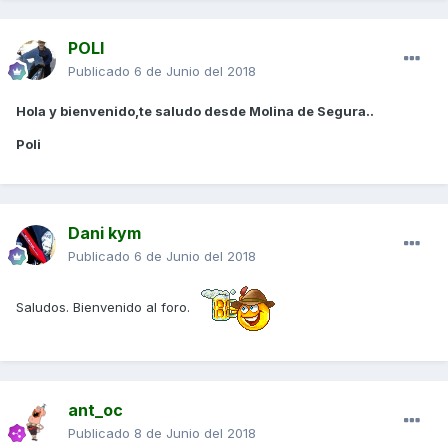
POLI
Publicado
6 de Junio del 2018
Hola y bienvenido,te saludo desde Molina de Segura..
Poli
Dani kym
Publicado
6 de Junio del 2018
Saludos. Bienvenido al foro.
ant_oc
Publicado
8 de Junio del 2018