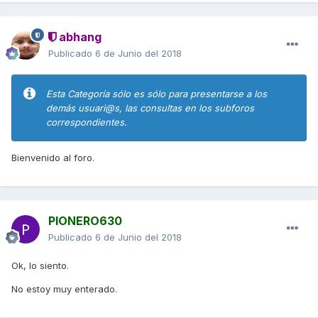
abhang
Publicado
6 de Junio del 2018
Esta Categoría sólo es sólo para presentarse a los
demás usuari@s, las consultas en los subforos
correspondientes.
Bienvenido al foro.
PIONERO630
Publicado
6 de Junio del 2018
Ok, lo siento.
No estoy muy enterado.