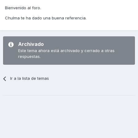
Bienvenido al foro.
Chulma te ha dado una buena referencia.
Archivado
Este tema ahora está archivado y cerrado a otras
respuestas.
Ir a la lista de temas