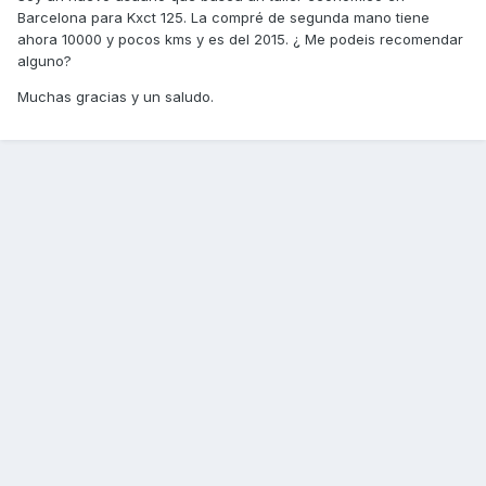
Barcelona para Kxct 125. La compré de segunda mano tiene
ahora 10000 y pocos kms y es del 2015. ¿ Me podeis recomendar
alguno?
Muchas gracias y un saludo.