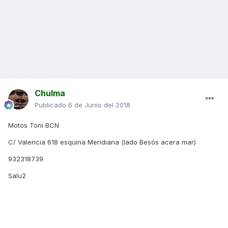
Chulma
Publicado
6 de Junio del 2018
Motos Toni BCN
C/ Valencia 618 esquina Meridiana (lado Besós acera mar)
932318739
Salu2