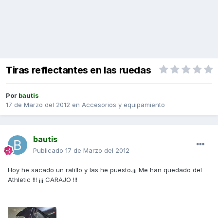
Tiras reflectantes en las ruedas
Por
bautis
17 de Marzo del 2012
en
Accesorios y equipamiento
bautis
Publicado
17 de Marzo del 2012
Hoy he sacado un ratillo y las he puesto.¡¡¡ Me han quedado del
Athletic !!! ¡¡¡ CARAJO !!!