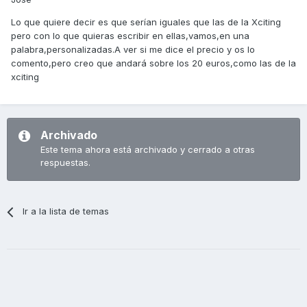
Lo que quiere decir es que serían iguales que las de la Xciting
pero con lo que quieras escribir en ellas,vamos,en una
palabra,personalizadas.A ver si me dice el precio y os lo
comento,pero creo que andará sobre los 20 euros,como las de la
xciting
Archivado
Este tema ahora está archivado y cerrado a otras
respuestas.
Ir a la lista de temas