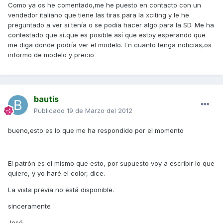
Como ya os he comentado,me he puesto en contacto con un
vendedor italiano que tiene las tiras para la xciting y le he
preguntado a ver si tenía o se podía hacer algo para la SD. Me ha
contestado que sí,que es posible así que estoy esperando que
me diga donde podría ver el modelo. En cuanto tenga noticias,os
informo de modelo y precio
bautis
Publicado
19 de Marzo del 2012
bueno,esto es lo que me ha respondido por el momento
El patrón es el mismo que esto, por supuesto voy a escribir lo que
quiere, y yo haré el color, dice.
La vista previa no está disponible.
sinceramente
José