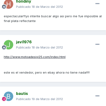
hondiny
Publicado
18 de Marzo del 2012
espectacular!!!yo intente buscar algo asi pero me fue imposible al
final plata reflectante
javi1976
Publicado
18 de Marzo del 2012
http://www.motoadesivi25.com/index.html
este es el vendedor, pero en ebay ahora no tiene nada!!!!!
bautis
Publicado
19 de Marzo del 2012