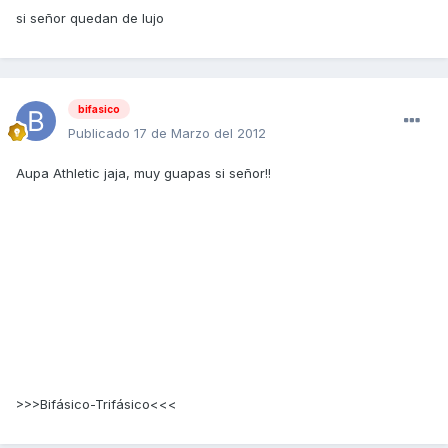
si señor quedan de lujo
bifasico
Publicado
17 de Marzo del 2012
Aupa Athletic jaja, muy guapas si señor!!
>>>Bifásico-Trifásico<<<