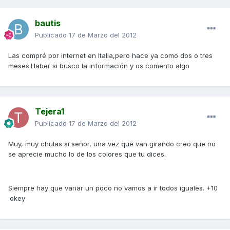
bautis
Publicado
17 de Marzo del 2012
Las compré por internet en Italia,pero hace ya como dos o tres
meses.Haber si busco la información y os comento algo
Tejera1
Publicado
17 de Marzo del 2012
Muy, muy chulas si señor, una vez que van girando creo que no
se aprecie mucho lo de los colores que tu dices.
Siempre hay que variar un poco no vamos a ir todos iguales. +10
:okey