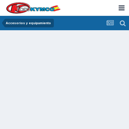
Accesorios y equipamiento