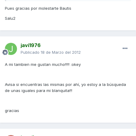
Pues gracias por molestarte Bautis
Salu2
javi1976
Publicado
18 de Marzo del 2012
A mi tambien me gustan mucho!!!!! :okey
Avisa si encuentras las mismas por ahí, yo estoy a la búsqueda
de unas iguales para mi blanquita!!!
gracias