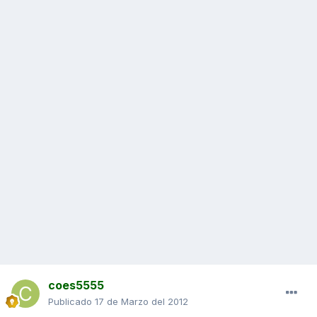
coes5555
Publicado
17 de Marzo del 2012