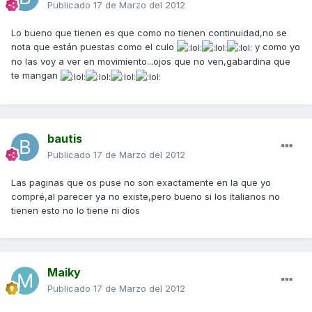
Publicado
17 de Marzo del 2012
Lo bueno que tienen es que como no tienen continuidad,no se
nota que están puestas como el culo
y como yo
no las voy a ver en movimiento...ojos que no ven,gabardina que
te mangan
bautis
Publicado
17 de Marzo del 2012
Las paginas que os puse no son exactamente en la que yo
compré,al parecer ya no existe,pero bueno si los italianos no
tienen esto no lo tiene ni dios
Maiky
Publicado
17 de Marzo del 2012