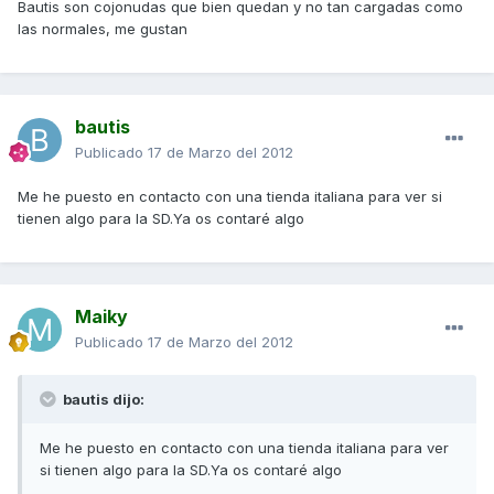
Bautis son cojonudas que bien quedan y no tan cargadas como
las normales, me gustan
bautis
Publicado
17 de Marzo del 2012
Me he puesto en contacto con una tienda italiana para ver si
tienen algo para la SD.Ya os contaré algo
Maiky
Publicado
17 de Marzo del 2012
bautis dijo:
Me he puesto en contacto con una tienda italiana para ver
si tienen algo para la SD.Ya os contaré algo