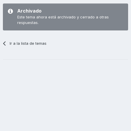
Archivado
Este tema ahora está archivado y cerrado a otras
respuestas.
Ir a la lista de temas