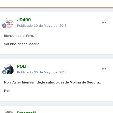
JD400
Publicado
30 de Mayo del 2018
Bienvenido al Foro.
Saludos desde Madrid.
POLI
Publicado
30 de Mayo del 2018
Hola Asier bienvenido,te saludo desde Molina de Segura..
Poli
Rmonro12