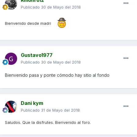
Publicado
30 de Mayo del 2018
Bienvenido desde madri
Gustavo1977
Publicado
30 de Mayo del 2018
Bienvenido
pasa y ponte cómodo hay
sitio al fondo
Dani kym
Publicado
31 de Mayo del 2018
Saludos. Que la disfrutes. Bienvenido al foro.