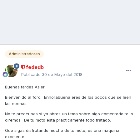
Administradores
fededb
Publicado
30 de Mayo del 2018
Buenas tardes Asier.
Bienvenido al foro. Enhorabuena eres de los pocos que se leen
las normas.
No te preocupes si ya abres un tema sobre algo comentado te lo
diremos. De tu moto esta practicamente todo tratado.
Que sigas disfrutando mucho de tu moto, es una maquina
excelente.