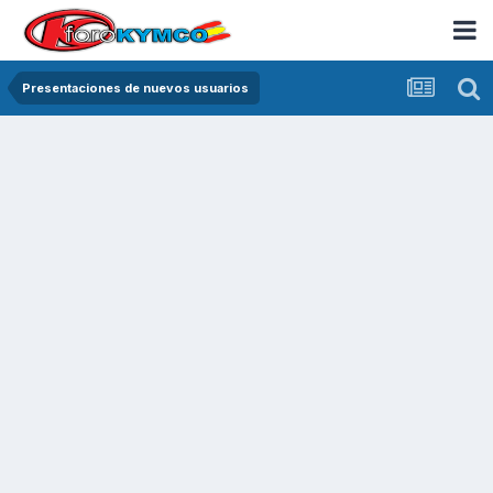
Presentaciones de nuevos usuarios