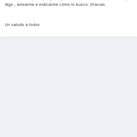
digo , avisarme e indicarme cómo lo busco. Gracias.
Un saludo a todos