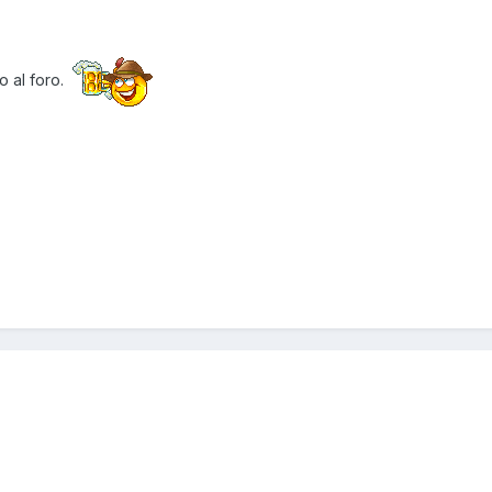
 al foro.