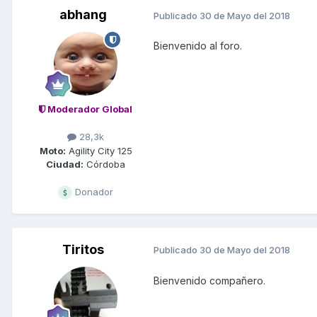
abhang
Publicado
30 de Mayo del 2018
Bienvenido al foro.
Moderador Global
28,3k
Moto:
Agility City 125
Ciudad:
Córdoba
Donador
Tiritos
Publicado
30 de Mayo del 2018
Bienvenido compañero.