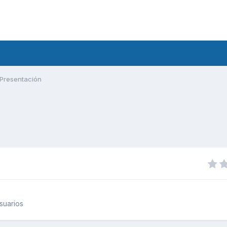
Presentación
suarios