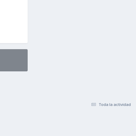
Toda la actividad