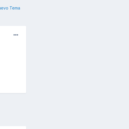
nuevo Tema