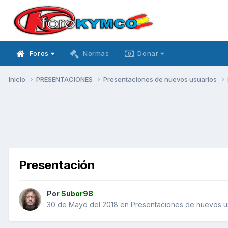
Foros
Normas
Donar
Inicio
PRESENTACIONES
Presentaciones de nuevos usuarios
Presentación
Por
Subor98
30 de Mayo del 2018
en
Presentaciones de nuevos u