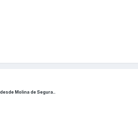
 desde Molina de Segura..