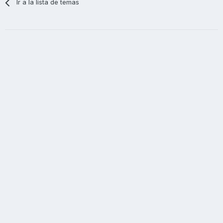
Ir a la lista de temas