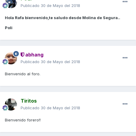
Publicado
30 de Mayo del 2018
Hola Rafa bienvenido,te saludo desde Molina de Segura..
Poli
abhang
Publicado
30 de Mayo del 2018
Bienvenido al foro.
Tiritos
Publicado
30 de Mayo del 2018
Bienvenido forero!!