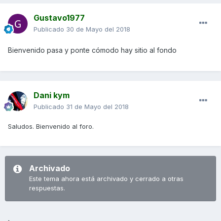
Gustavo1977
Publicado
30 de Mayo del 2018
Bienvenido
pasa y ponte cómodo hay
sitio al fondo
Dani kym
Publicado
31 de Mayo del 2018
Saludos. Bienvenido al foro.
Archivado
Este tema ahora está archivado y cerrado a otras
respuestas.