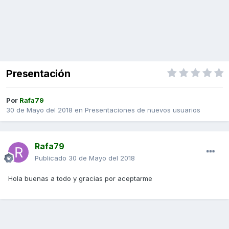
Presentación
Por
Rafa79
30 de Mayo del 2018
en
Presentaciones de nuevos usuarios
Rafa79
Publicado
30 de Mayo del 2018
Hola buenas a todo y gracias por aceptarme