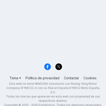
Tema
Política de privacidad
Contactar
Cookies
Esta web no tiene NINGUNA vinculación con Kwang Yang Motor
Company (KYMCO), ni con su filial en España KYMCO Moto España,
S.A.
Todas las marcas que aparecen en esta web son propiedad de sus
respectivos dueños.
Copyright © 2010 - 2025 ForoKymco. Todos los derechos reservados.