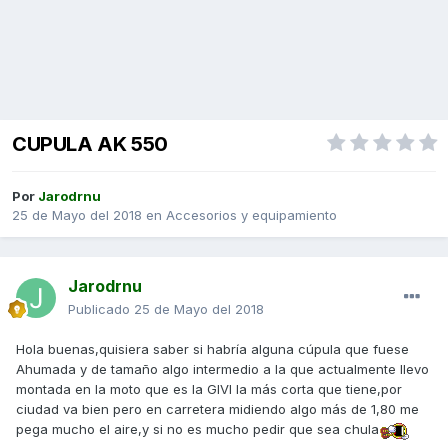
CUPULA AK 550
Por
Jarodrnu
25 de Mayo del 2018
en
Accesorios y equipamiento
Jarodrnu
Publicado
25 de Mayo del 2018
Hola buenas,quisiera saber si habría alguna cúpula que fuese
Ahumada y de tamaño algo intermedio a la que actualmente llevo
montada en la moto que es la GIVI la más corta que tiene,por
ciudad va bien pero en carretera midiendo algo más de 1,80 me
pega mucho el aire,y si no es mucho pedir que sea chula