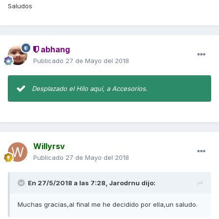
Saludos
abhang
Publicado
27 de Mayo del 2018
Desplazado el Hilo aquí, a Accesorios.
Willyrsv
Publicado
27 de Mayo del 2018
En 27/5/2018 a las 7:28,
Jarodrnu
dijo:
Muchas gracias,al final me he decidido por ella,un saludo.