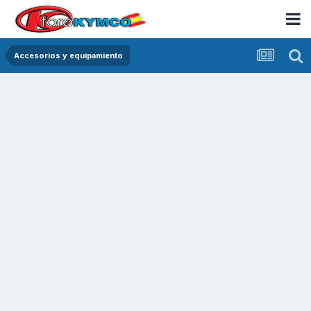
Accesorios y equipamiento