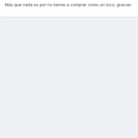
Más que nada es por no liarme a comprar como un loco, gracias