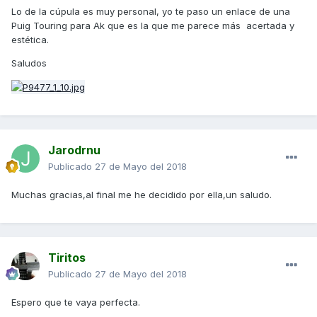
Lo de la cúpula es muy personal, yo te paso un enlace de una
Puig Touring para Ak que es la que me parece más acertada y
estética.
Saludos
Jarodrnu
Publicado
27 de Mayo del 2018
Muchas gracias,al final me he decidido por ella,un saludo.
Tiritos
Publicado
27 de Mayo del 2018
Espero que te vaya perfecta.