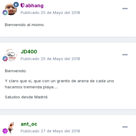
abhang
Publicado
25 de Mayo del 2018
Bienvenido al mismo.
JD400
Publicado
25 de Mayo del 2018
Bienvenido.
Y claro que si, que con un granito de arena de cada uno
hacemos tremenda playa.....
Saludos desde Madrid.
ant_oc
Publicado
27 de Mayo del 2018