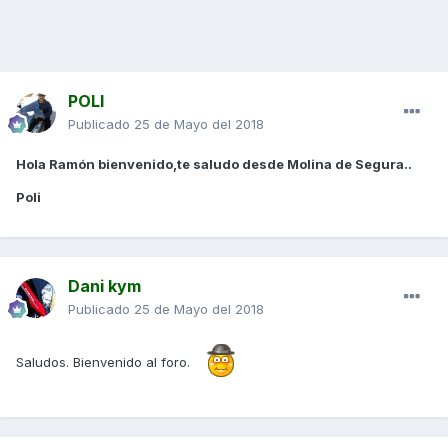
POLI
Publicado
25 de Mayo del 2018
Hola Ramón bienvenido,te saludo desde Molina de Segura..
Poli
Dani kym
Publicado
25 de Mayo del 2018
Saludos. Bienvenido al foro.