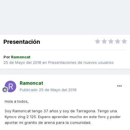
Presentación
Por
Ramoncat
25 de Mayo del 2018
en
Presentaciones de nuevos usuarios
Ramoncat
Publicado
25 de Mayo del 2018
Hola a todos,
Soy Ramoncat tengo 37 años y soy de Tarragona. Tengo una
Kymco zing 2 125. Espero aprender mucho en este foro y poder
aportar mi graníto de arena para la comunidad.