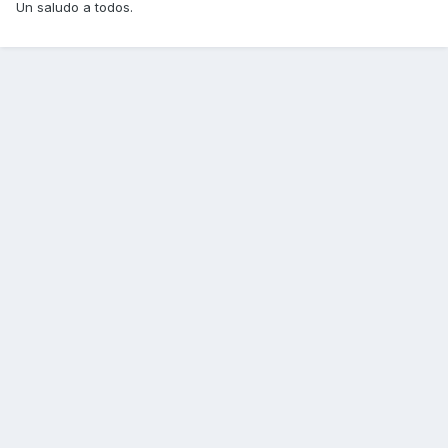
Un saludo a todos.