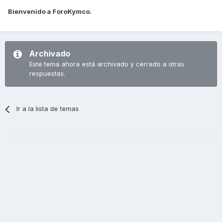
Bienvenido a ForoKymco.
Archivado
Este tema ahora está archivado y cerrado a otras
respuestas.
Ir a la lista de temas