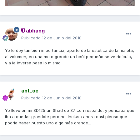
abhang
Publicado
12 de Junio del 2018
Yo le doy también importancia, aparte de la estética de la maleta,
al volumen, en una moto grande un baúl pequeño se ve ridículo,
y a la inversa pasa lo mismo.
ant_oc
Publicado
12 de Junio del 2018
Yo llevo en mi SD125 un Shad de 37 con respaldo, y pensaba que
iba a quedar grandote pero no. Incluso ahora casi pienso que
podría haber puesto uno algo más grande...