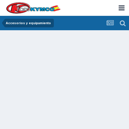
Accesorios y equipamiento