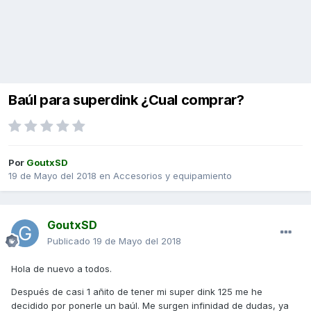
Baúl para superdink ¿Cual comprar?
Por
GoutxSD
19 de Mayo del 2018
en
Accesorios y equipamiento
GoutxSD
Publicado
19 de Mayo del 2018
Hola de nuevo a todos.
Después de casi 1 añito de tener mi super dink 125 me he
decidido por ponerle un baúl. Me surgen infinidad de dudas, ya