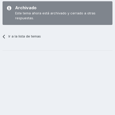
Archivado
Este tema ahora está archivado y cerrado a otras
respuestas.
Ir a la lista de temas