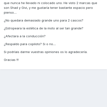
que nunca he llevado ni colocado uno. He visto 2 marcas que
son Shad y Givi, y me gustaría tener bastante espacio pero
pienso....
¿No quedara demasiado grande uno para 2 cascos?
¿Estropeara la estética de la moto al ser tan grande?
¿Afectara a la conducción?
¿Respaldo para copiloto? Si o no....
Si podríais darme vuestras opiniones os lo agradecería.
Gracias !!!