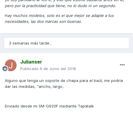
pero por la practicidad que tiene, no lo dudo ni un segundo.
H
ay muchos modelos, solo es el que mejor se adapte a tus
necesidades, las dos marcas son buenas.
3 semanas más tarde...
Julianser
Publicado
6 de Junio del 2018
Alguno que tenga un soporte de chapa para el baúl, me podría
dar las medidas, "ancho, largo..
Enviado desde mi SM-G920F mediante Tapatalk