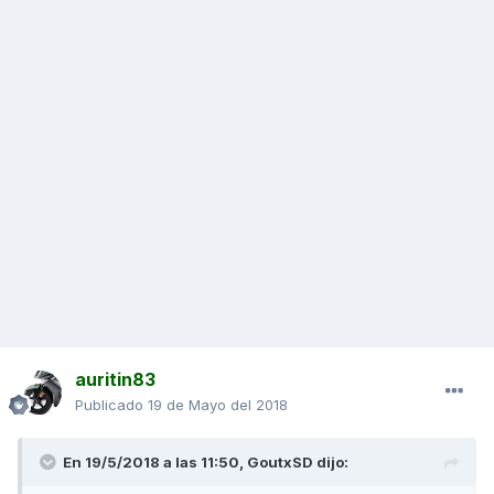
auritin83
Publicado
19 de Mayo del 2018
En 19/5/2018 a las 11:50,
GoutxSD
dijo: