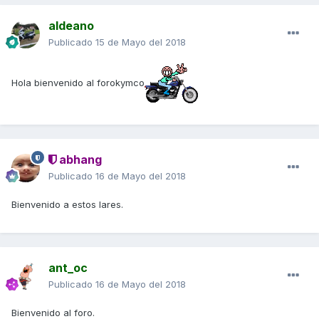
aldeano
Publicado
15 de Mayo del 2018
Hola bienvenido al forokymco
abhang
Publicado
16 de Mayo del 2018
Bienvenido a estos lares.
ant_oc
Publicado
16 de Mayo del 2018
Bienvenido al foro.