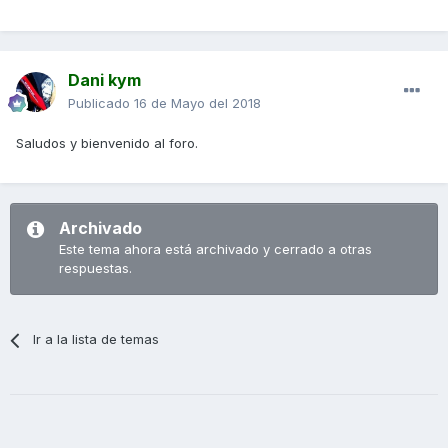
Dani kym
Publicado
16 de Mayo del 2018
Saludos y bienvenido al foro.
Archivado
Este tema ahora está archivado y cerrado a otras
respuestas.
Ir a la lista de temas