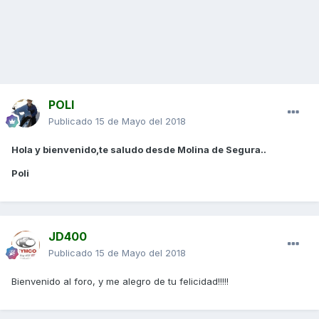
POLI
Publicado
15 de Mayo del 2018
Hola y bienvenido,te saludo desde Molina de Segura..
Poli
JD400
Publicado
15 de Mayo del 2018
Bienvenido al foro, y me alegro de tu felicidad!!!!!