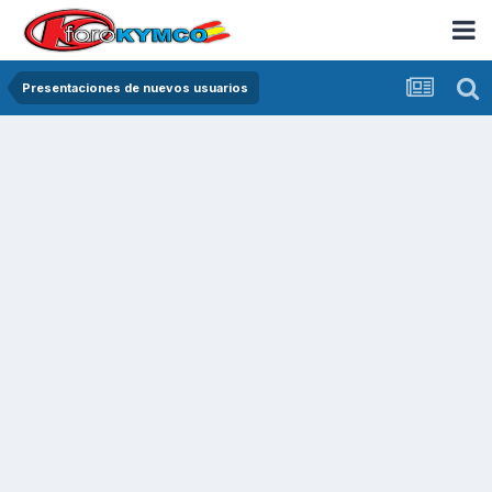
Presentaciones de nuevos usuarios