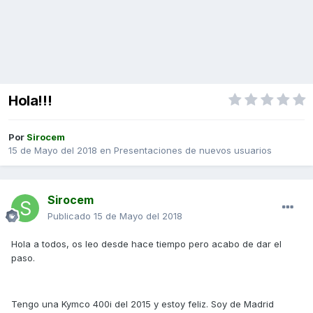
Hola!!!
Por
Sirocem
15 de Mayo del 2018
en
Presentaciones de nuevos usuarios
Sirocem
Publicado
15 de Mayo del 2018
Hola a todos, os leo desde hace tiempo pero acabo de dar el
paso.
Tengo una Kymco 400i del 2015 y estoy feliz. Soy de Madrid