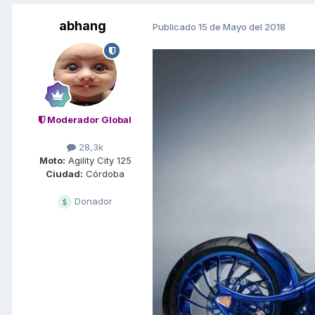
abhang
Publicado
15 de Mayo del 2018
Moderador Global
28,3k
Moto:
Agility City 125
Ciudad:
Córdoba
Donador