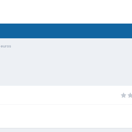
e euros