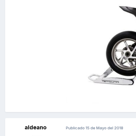
aldeano
Publicado
15 de Mayo del 2018