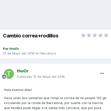
Cambio correa+rodillos
Por
thoOr
15 de Mayo del 2018
en
Mecánica
thoOr
Publicado
15 de Mayo del 2018
Hola buenos días!
Hace unas dos semanas que rompí la correa de mi people 125 gti
circulando por la ronda de Barcelona, por suerte con la inercia
que llevaba pude llegar a la salida más cercana, que por pura