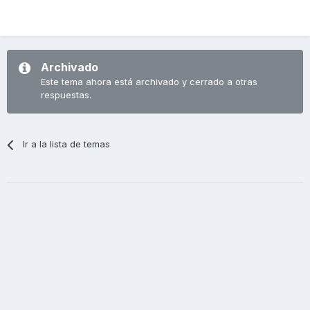
Archivado
Este tema ahora está archivado y cerrado a otras
respuestas.
Ir a la lista de temas