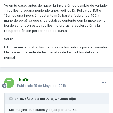
Yo en tu caso, antes de hacer la inversión de cambio de variador
+ rodillos, probaría poniendo unos rodillos Dr. Pulley de 11,5 o
12gr, es una inversión bastante más barata (sobre los 40€ +
mano de obra) ya que si ya estabas contento con la moto como
iba de serie, con estos rodillos mejorarás la aceleración y la
recuperación sin perder nada de punta.
Salu2
Edito: se me olvidaba, las medidas de los rodillos para el variador
Malossi es diferente de las medidas de los rodillos del variador
normal
thoOr
Publicado
15 de Mayo del 2018
En 15/5/2018 a las 7:18,
Chulma
dijo:
Me imagino que subes y bajas por la C-58.