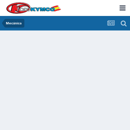
Mecánica