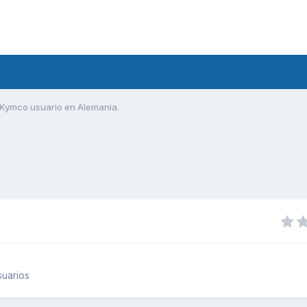
Kymco usuario en Alemania.
uarios