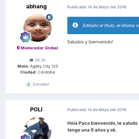
abhang
Publicado
14 de Mayo del 2018
Editado el título, el idioma o
Saludos y bienvenido!
Moderador Global
28,3k
Moto:
Agility City 125
Ciudad:
Córdoba
Donador
POLI
Publicado
14 de Mayo del 2018
Hola Paco bienvenido,te saludo 
tengo una 9 años y ok.