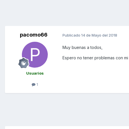
pacomo66
Publicado
14 de Mayo del 2018
Muy buenas a todos,
Espero no tener problemas con mi
Usuarios
1