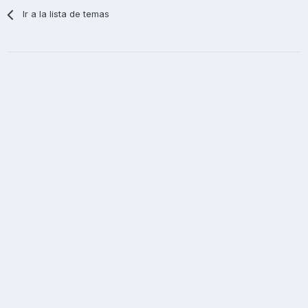
Ir a la lista de temas