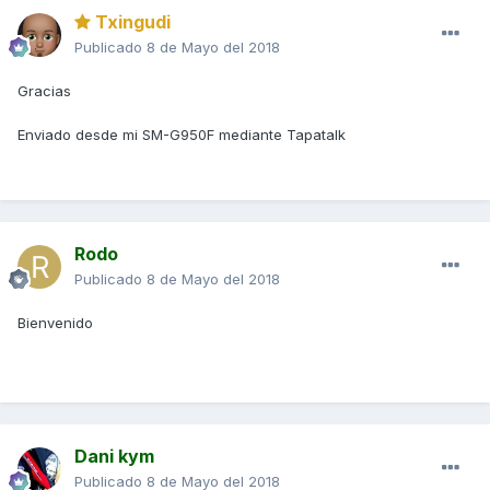
Txingudi
Publicado
8 de Mayo del 2018
Gracias
Enviado desde mi SM-G950F mediante Tapatalk
Rodo
Publicado
8 de Mayo del 2018
Bienvenido
Dani kym
Publicado
8 de Mayo del 2018