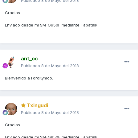
Publicado
8 de Mayo del 2018
Gracias
Enviado desde mi SM-G950F mediante Tapatalk
ant_oc
Publicado
8 de Mayo del 2018
Bienvenido a ForoKymco.
Txingudi
Publicado
8 de Mayo del 2018
Gracias
Enviado desde mi SM-G950F mediante Tapatalk