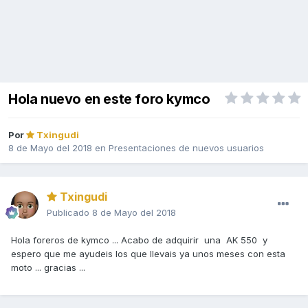
Hola nuevo en este foro kymco
Por
Txingudi
8 de Mayo del 2018
en
Presentaciones de nuevos usuarios
Txingudi
Publicado
8 de Mayo del 2018
Hola foreros de kymco ... Acabo de adquirir una AK 550 y
espero que me ayudeis los que llevais ya unos meses con esta
moto ... gracias ...