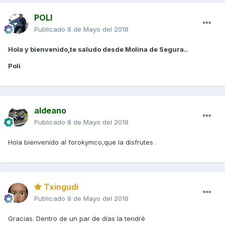
POLI
Publicado
8 de Mayo del 2018
Hola y bienvenido,te saludo desde Molina de Segura..
Poli
aldeano
Publicado
8 de Mayo del 2018
Hola bienvenido al forokymco,que la disfrutes .
Txingudi
Publicado
8 de Mayo del 2018
Gracias. Dentro de un par de días la tendré