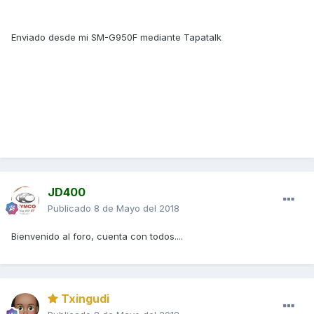
Enviado desde mi SM-G950F mediante Tapatalk
JD400
Publicado
8 de Mayo del 2018
Bienvenido al foro, cuenta con todos....
Txingudi