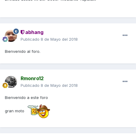
abhang
Publicado
8 de Mayo del 2018
Bienvenido al foro.
Rmonro12
Publicado
8 de Mayo del 2018
Bienvenido a este foro
gran moto