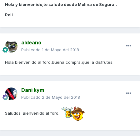
Hola y bienvenido,te saludo desde Molina de Segura..
Poli
aldeano
Publicado
1 de Mayo del 2018
Hola bienvenido al foro,buena compra,que la disfrutes.
Dani kym
Publicado
2 de Mayo del 2018
Saludos. Bienvenido al foro.