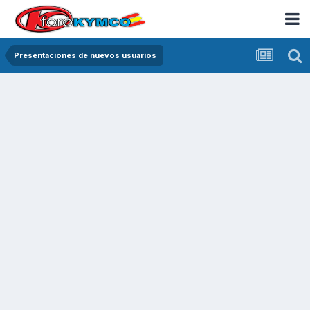
Presentaciones de nuevos usuarios