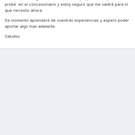
probé en el concesionario y estoy seguro que me valdrá para lo
que necesito ahora.
De momento aprenderé de vuestras experiencias y espero poder
aportar algo mas adelante.
Saludos