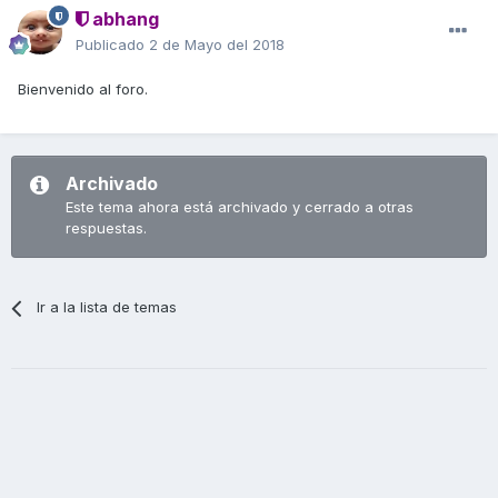
abhang
Publicado
2 de Mayo del 2018
Bienvenido al foro.
Archivado
Este tema ahora está archivado y cerrado a otras
respuestas.
Ir a la lista de temas