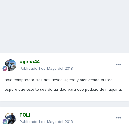
ugena44
Publicado
1 de Mayo del 2018
hola compañero. saludos desde ugena y bienvenido al foro.
espero que este te sea de utilidad para ese pedazo de maquina.
POLI
Publicado
1 de Mayo del 2018