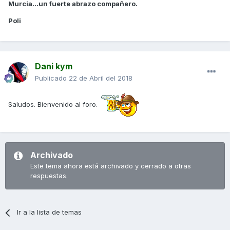
Murcia...un fuerte abrazo compañero.
Poli
Dani kym
Publicado
22 de Abril del 2018
Saludos. Bienvenido al foro.
Archivado
Este tema ahora está archivado y cerrado a otras
respuestas.
Ir a la lista de temas