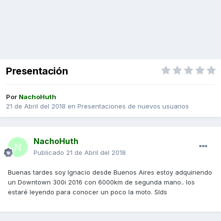
Presentación
Por
NachoHuth
21 de Abril del 2018
en
Presentaciones de nuevos usuarios
NachoHuth
Publicado
21 de Abril del 2018
Buenas tardes soy Ignacio desde Buenos Aires estoy adquiriendo
un Downtown 300i 2016 con 6000km de segunda mano.. los
estaré leyendo para conocer un poco la moto. Slds