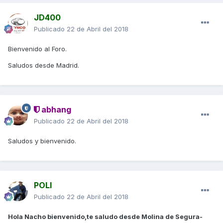
JD400
Publicado
22 de Abril del 2018
Bienvenido al Foro.
Saludos desde Madrid.
abhang
Publicado
22 de Abril del 2018
Saludos y bienvenido.
POLI
Publicado
22 de Abril del 2018
Hola Nacho bienvenido,te saludo desde Molina de Segura-