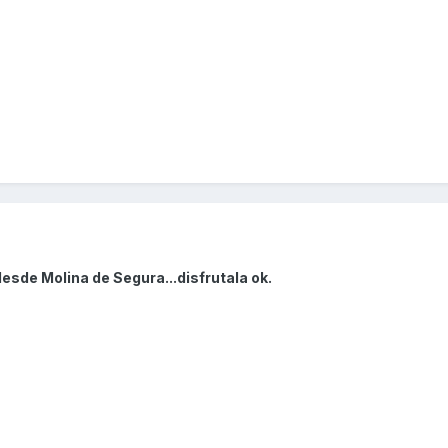
esde Molina de Segura...disfrutala ok.