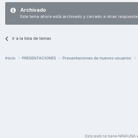
Archivado
Este tema ahora está archivado y cerrado a otras respuesta
Ir a la lista de temas
Inicio
PRESENTACIONES
Presentaciones de nuevos usuarios
Esta web no tiene NINGUNA v