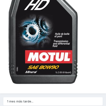
1 mes más tarde...