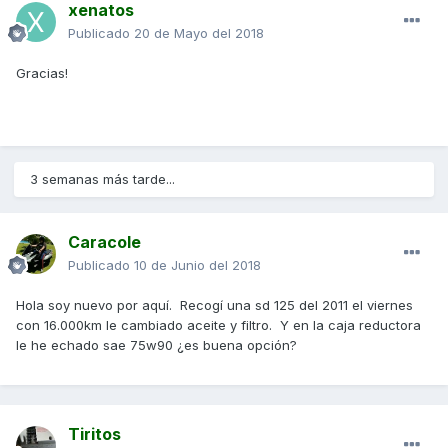
xenatos
Publicado
20 de Mayo del 2018
Gracias!
3 semanas más tarde...
Caracole
Publicado
10 de Junio del 2018
Hola soy nuevo por aquí. Recogí una sd 125 del 2011 el viernes
con 16.000km le cambiado aceite y filtro. Y en la caja reductora
le he echado sae 75w90 ¿es buena opción?
Tiritos