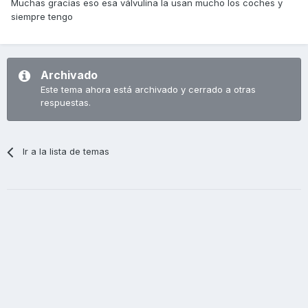
Muchas gracias eso esa válvulina la usan mucho los coches y
siempre tengo
Archivado
Este tema ahora está archivado y cerrado a otras
respuestas.
Ir a la lista de temas