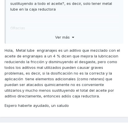
sustituyendo a todo el aceite?, es decir, solo tener metal
lube en la caja reductora
GRacias
Ver más
Hola, Metal lube engranajes es un aditivo que mezclado con el
aceite de engranajes a un 4 % dicen que mejora la lubricacion
reduciendo la fricción y disminuyendo el desgaste, pero como
todos los aditivos mal utilizados pueden causar graves
problemas, es decir, si la dosificación no es la correcta y la
aplicación tiene elementos adicionales (como retenes) que
puedan ser atacados quimicamente no es conveniente
utilizarlos.y mucho menos sustituyendo el total del aceite por
aditivo directamente, entonces adiós caja reductora.
Espero haberte ayudado, un saludo