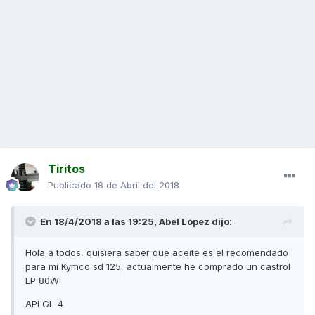
Tiritos
Publicado
18 de Abril del 2018
En 18/4/2018 a las 19:25,
Abel López
dijo:
Hola a todos, quisiera saber que aceite es el recomendado
para mi Kymco sd 125, actualmente he comprado un castrol
EP 80W
API GL-4