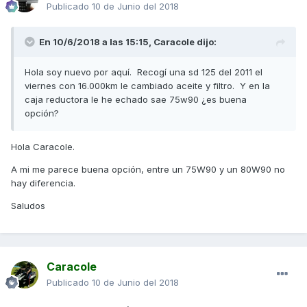
Publicado
10 de Junio del 2018
En 10/6/2018 a las 15:15,
Caracole
dijo:
Hola soy nuevo por aquí. Recogí una sd 125 del 2011 el
viernes con 16.000km le cambiado aceite y filtro. Y en la
caja reductora le he echado sae 75w90 ¿es buena
opción?
Hola Caracole.
A mi me parece buena opción, entre un 75W90 y un 80W90 no
hay diferencia.
Saludos
Caracole
Publicado
10 de Junio del 2018