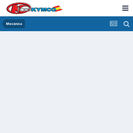
Mecánica