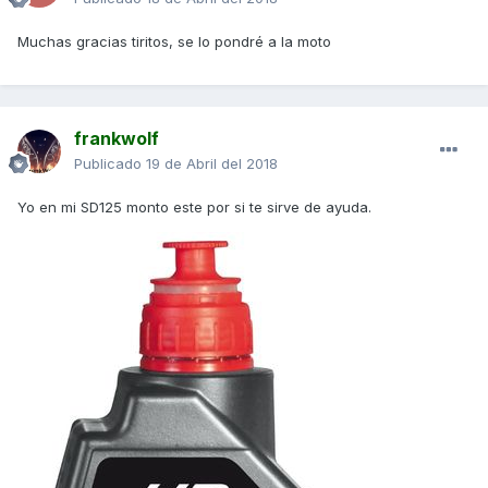
Muchas gracias tiritos, se lo pondré a la moto
frankwolf
Publicado
19 de Abril del 2018
Yo en mi SD125 monto este por si te sirve de ayuda.