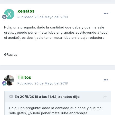
xenatos
Publicado
20 de Mayo del 2018
Hola, una pregunta: dado la cantidad que cabe y que me sale
gratis, ¿puedo poner metal lube engranajes sustituyendo a todo
el aceite?, es decir, solo tener metal lube en la caja reductora
GRacias
Tiritos
Publicado
20 de Mayo del 2018
En 20/5/2018 a las 11:42,
xenatos
dijo:
Hola, una pregunta: dado la cantidad que cabe y que me
sale gratis, ¿puedo poner metal lube engranajes