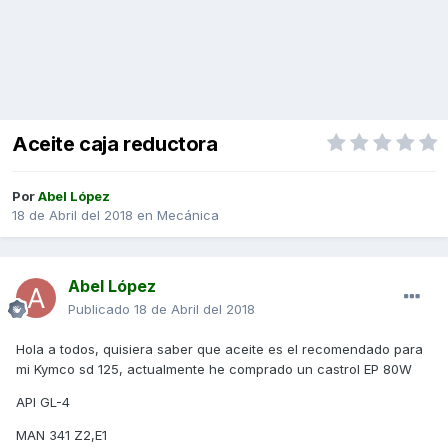
Aceite caja reductora
Por
Abel López
18 de Abril del 2018
en
Mecánica
Abel López
Publicado
18 de Abril del 2018
Hola a todos, quisiera saber que aceite es el recomendado para
mi Kymco sd 125, actualmente he comprado un castrol EP 80W
API GL-4
MAN 341 Z2,E1