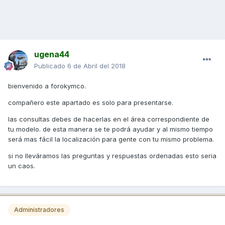
ugena44
Publicado
6 de Abril del 2018
bienvenido a forokymco.
compañero este apartado es solo para presentarse.
las consultas debes de hacerlas en el área correspondiente de
tu modelo. de esta manera se te podrá ayudar y al mismo tiempo
será mas fácil la localización para gente con tu mismo problema.
si no lleváramos las preguntas y respuestas ordenadas esto seria
un caos.
Administradores