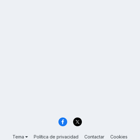
Tema
Política de privacidad
Contactar
Cookies