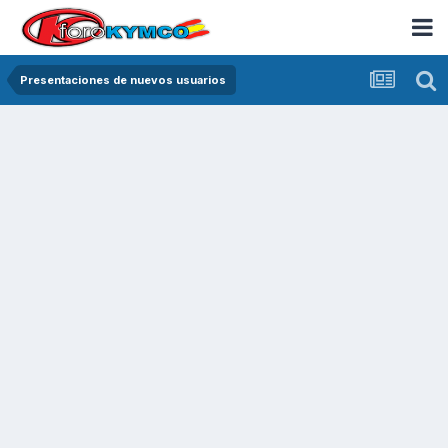
Presentaciones de nuevos usuarios