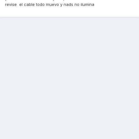
revise el cable todo muevo y nads no ilumina