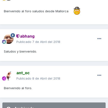
Bienvenido al foro saludos desde Mallorca
abhang
Publicado
7 de Abril del 2018
Saludos y bienvenido.
ant_oc
Publicado
8 de Abril del 2018
Bienvenido al foro.