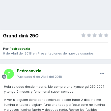
Grand dink 250
Por
Pedrosovzla
6 de Abril del 2018
en
Presentaciones de nuevos usuarios
Pedrosovzla
Publicado
6 de Abril del 2018
Hola saludos desde madrid. Me compre una kymco gd 250 2007
y tengo 2 meses y fenomenal super comoda.
A ver si alguien tiene conocimientos desde hace 2 dias no me
ilumina el tablero digitam funciona todo perfecto pero no ilumina
y a veves ilumina fuerte y despues nada. Revise los fusibles