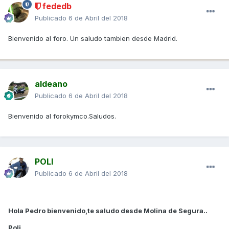
fededb
Publicado
6 de Abril del 2018
Bienvenido al foro. Un saludo tambien desde Madrid.
aldeano
Publicado
6 de Abril del 2018
Bienvenido al forokymco.Saludos.
POLI
Publicado
6 de Abril del 2018
Hola Pedro bienvenido,te saludo desde Molina de Segura..
Poli