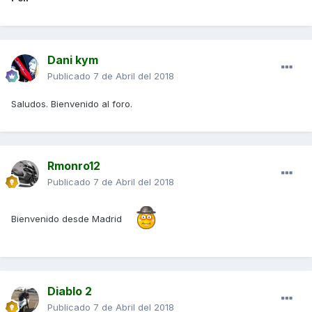
Dani kym
Publicado
7 de Abril del 2018
Saludos. Bienvenido al foro.
Rmonro12
Publicado
7 de Abril del 2018
Bienvenido desde Madrid
Diablo 2
Publicado
7 de Abril del 2018