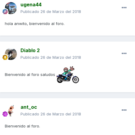
ugena44
Publicado
26 de Marzo del 2018
hola anwito, bienvenido al foro.
Diablo 2
Publicado
26 de Marzo del 2018
Bienvenido al foro saludos
ant_oc
Publicado
26 de Marzo del 2018
Bienvenido al foro.