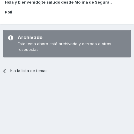
Hola y bienvenido,te saludo desde Molina de Segura..
Poli
Archivado
Este tema ahora está archivado y cerrado a otras
respuestas.
Ir a la lista de temas