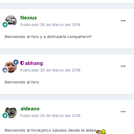
Nexius
Publicado
26 de Marzo del 2018
Bienvenido al foro y a disfrutarla compañero!!!
abhang
Publicado
26 de Marzo del 2018
Bienvenido al foro.
aldeano
Publicado
26 de Marzo del 2018
Bienvenido al forokymco saludos desde la aldea