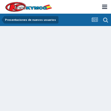
Presentaciones de nuevos usuarios