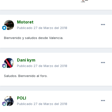
Motoret
Publicado
27 de Marzo del 2018
Bienvenido y saludos desde Valencia.
Dani kym
Publicado
27 de Marzo del 2018
Saludos. Bienvenido al foro.
POLI
Publicado
27 de Marzo del 2018