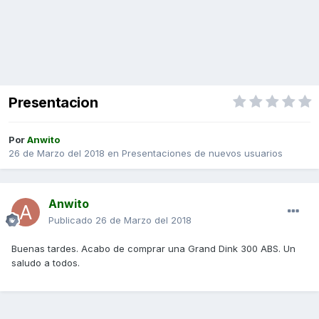
Presentacion
Por
Anwito
26 de Marzo del 2018
en
Presentaciones de nuevos usuarios
Anwito
Publicado
26 de Marzo del 2018
Buenas tardes. Acabo de comprar una Grand Dink 300 ABS. Un
saludo a todos.