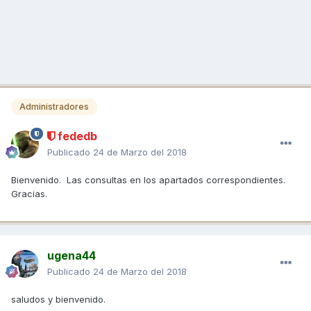
Administradores
fededb
Publicado
24 de Marzo del 2018
Bienvenido. Las consultas en los apartados correspondientes.
Gracias.
ugena44
Publicado
24 de Marzo del 2018
saludos y bienvenido.