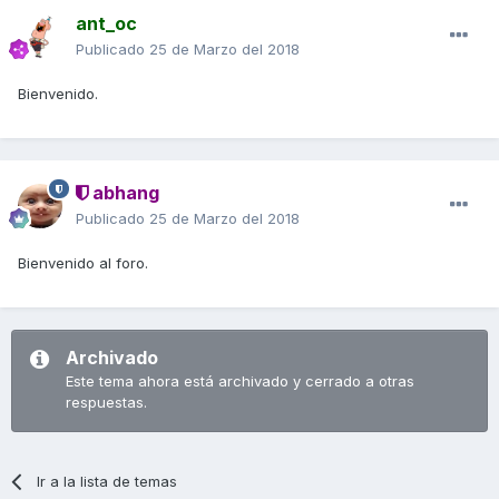
ant_oc
Publicado
25 de Marzo del 2018
Bienvenido.
abhang
Publicado
25 de Marzo del 2018
Bienvenido al foro.
Archivado
Este tema ahora está archivado y cerrado a otras
respuestas.
Ir a la lista de temas