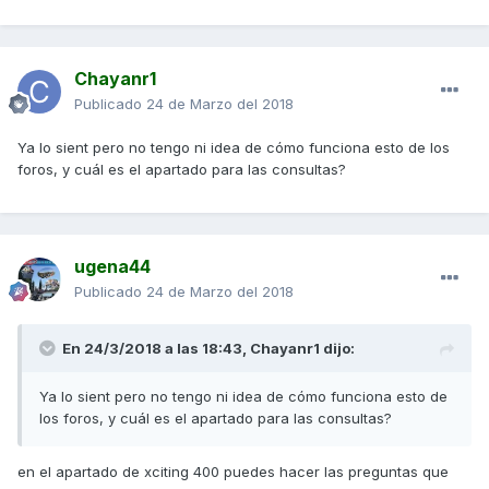
Chayanr1
Publicado
24 de Marzo del 2018
Ya lo sient pero no tengo ni idea de cómo funciona esto de los
foros, y cuál es el apartado para las consultas?
ugena44
Publicado
24 de Marzo del 2018
En 24/3/2018 a las 18:43,
Chayanr1
dijo:
Ya lo sient pero no tengo ni idea de cómo funciona esto de
los foros, y cuál es el apartado para las consultas?
en el apartado de xciting 400 puedes hacer las preguntas que