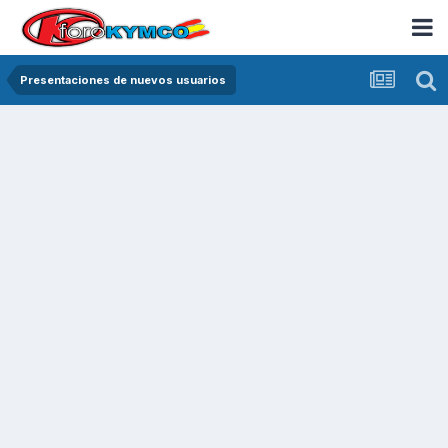
Presentaciones de nuevos usuarios