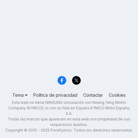
Tema
Política de privacidad
Contactar
Cookies
Esta web no tiene NINGUNA vinculación con Kwang Yang Motor
Company (KYMCO), ni con su filial en España KYMCO Moto España,
S.A.
Todas las marcas que aparecen en esta web son propiedad de sus
respectivos dueños.
Copyright © 2010 - 2025 ForoKymco. Todos los derechos reservados.