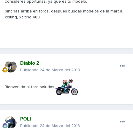
consideres oportunas, ya que es tu modelo.
pinchas arriba en foros, despues buscas modelos de la marca,
xciting, xciting 400.
Diablo 2
Publicado
24 de Marzo del 2018
Bienvenido al foro saludos
POLI
Publicado
24 de Marzo del 2018