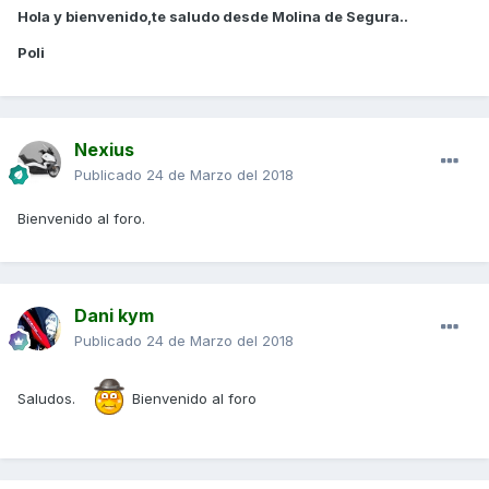
Hola y bienvenido,te saludo desde Molina de Segura..
Poli
Nexius
Publicado
24 de Marzo del 2018
Bienvenido al foro.
Dani kym
Publicado
24 de Marzo del 2018
Saludos.
Bienvenido al foro