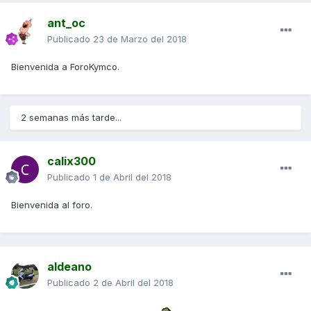
ant_oc
Publicado
23 de Marzo del 2018
Bienvenida a ForoKymco.
2 semanas más tarde...
calix300
Publicado
1 de Abril del 2018
Bienvenida al foro.
aldeano
Publicado
2 de Abril del 2018