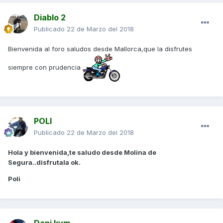
Diablo 2
Publicado
22 de Marzo del 2018
Bienvenida al foro saludos desde Mallorca,que la disfrutes
siempre con prudencia
POLI
Publicado
22 de Marzo del 2018
Hola y bienvenida,te saludo desde Molina de
Segura..disfrutala ok.
Poli