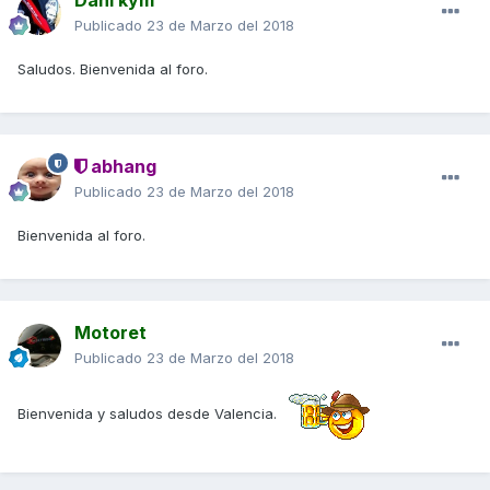
Dani kym
Publicado
23 de Marzo del 2018
Saludos. Bienvenida al foro.
abhang
Publicado
23 de Marzo del 2018
Bienvenida al foro.
Motoret
Publicado
23 de Marzo del 2018
Bienvenida y saludos desde Valencia.