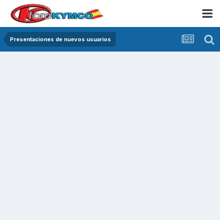
Presentaciones de nuevos usuarios