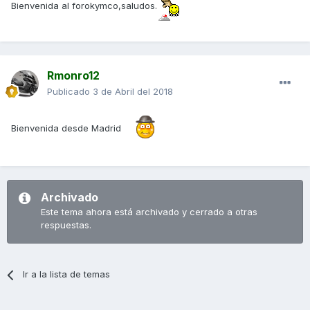
Bienvenida al forokymco,saludos.
Rmonro12
Publicado
3 de Abril del 2018
Bienvenida desde Madrid
Archivado
Este tema ahora está archivado y cerrado a otras
respuestas.
Ir a la lista de temas