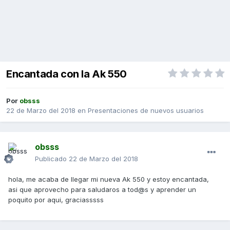
Encantada con la Ak 550
Por
obsss
22 de Marzo del 2018
en
Presentaciones de nuevos usuarios
obsss
Publicado
22 de Marzo del 2018
hola, me acaba de llegar mi nueva Ak 550 y estoy encantada,
asi que aprovecho para saludaros a tod@s y aprender un
poquito por aqui, graciasssss