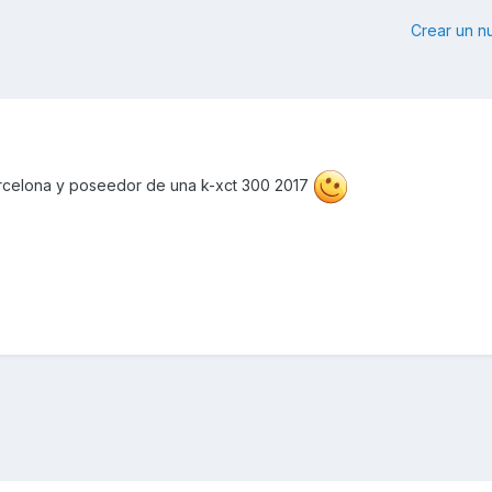
Crear un 
arcelona y poseedor de una k-xct 300 2017