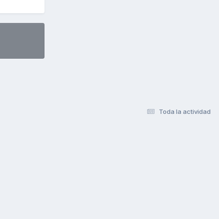
Toda la actividad