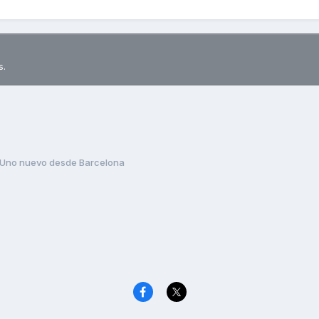
s.
Uno nuevo desde Barcelona