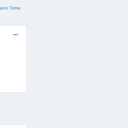
nuevo Tema