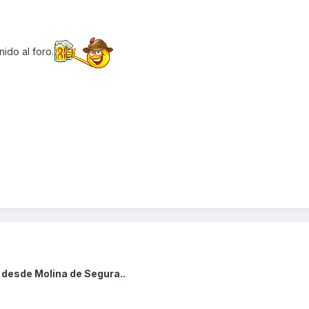
ido al foro.
 desde Molina de Segura..