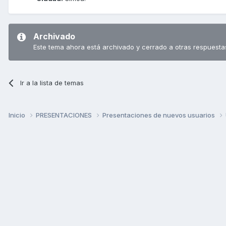
Archivado
Este tema ahora está archivado y cerrado a otras respuesta
Ir a la lista de temas
Inicio
PRESENTACIONES
Presentaciones de nuevos usuarios