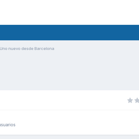
Uno nuevo desde Barcelona
suarios