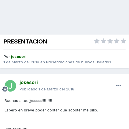
PRESENTACION
Por
josesori
1 de Marzo del 2018
en
Presentaciones de nuevos usuarios
josesori
Publicado
1 de Marzo del 2018
Buenas a tod@sssss!!!!!!!!!!!
Espero en breve poder contar que scooter me pillo.