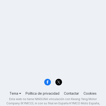
Tema
Política de privacidad
Contactar
Cookies
Esta web no tiene NINGUNA vinculación con Kwang Yang Motor
Company (KYMCO), ni con su filial en España KYMCO Moto España,