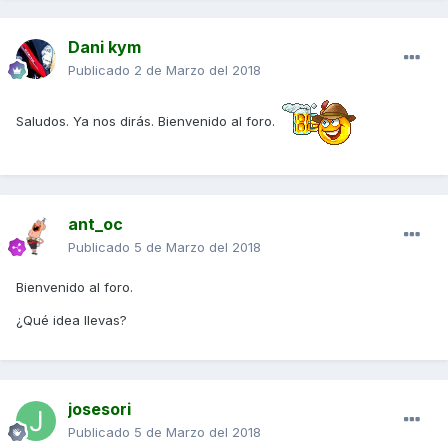
Dani kym
Publicado
2 de Marzo del 2018
Saludos. Ya nos dirás. Bienvenido al foro.
ant_oc
Publicado
5 de Marzo del 2018
Bienvenido al foro.
¿Qué idea llevas?
josesori
Publicado
5 de Marzo del 2018