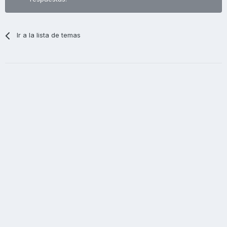
Ir a la lista de temas