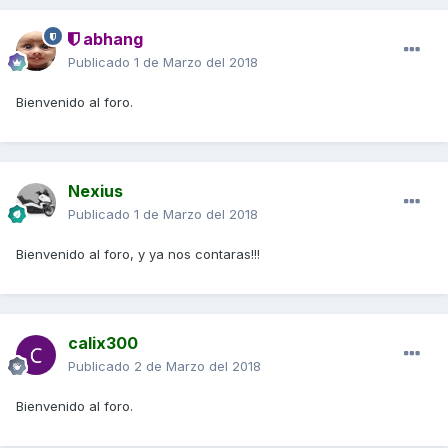
abhang
Publicado
1 de Marzo del 2018
Bienvenido al foro.
Nexius
Publicado
1 de Marzo del 2018
Bienvenido al foro, y ya nos contaras!!!
calix300
Publicado
2 de Marzo del 2018
Bienvenido al foro.