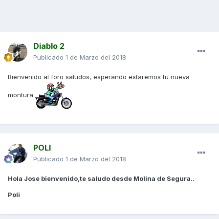
Diablo 2
Publicado
1 de Marzo del 2018
Bienvenido al foro saludos, esperando estaremos tu nueva
montura
POLI
Publicado
1 de Marzo del 2018
Hola Jose bienvenido,te saludo desde Molina de Segura..
Poli