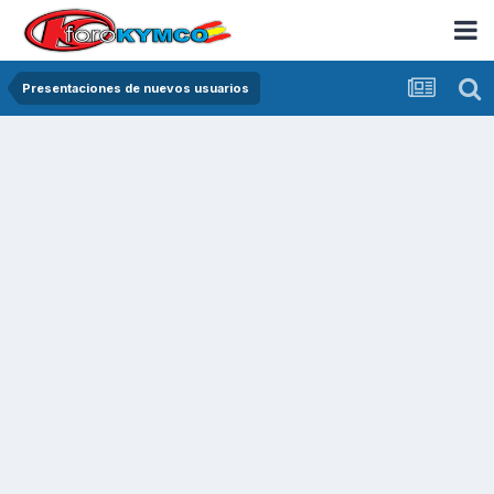
Presentaciones de nuevos usuarios