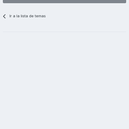
Ir a la lista de temas