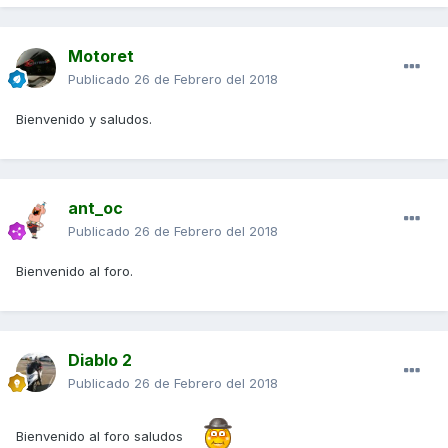
Motoret
Publicado
26 de Febrero del 2018
Bienvenido y saludos.
ant_oc
Publicado
26 de Febrero del 2018
Bienvenido al foro.
Diablo 2
Publicado
26 de Febrero del 2018
Bienvenido al foro saludos