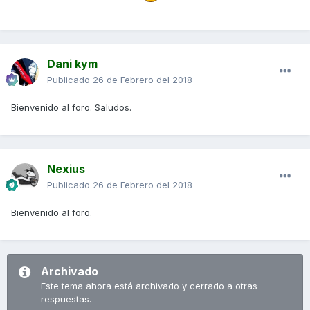
Dani kym
Publicado
26 de Febrero del 2018
Bienvenido al foro. Saludos.
Nexius
Publicado
26 de Febrero del 2018
Bienvenido al foro.
Archivado
Este tema ahora está archivado y cerrado a otras
respuestas.