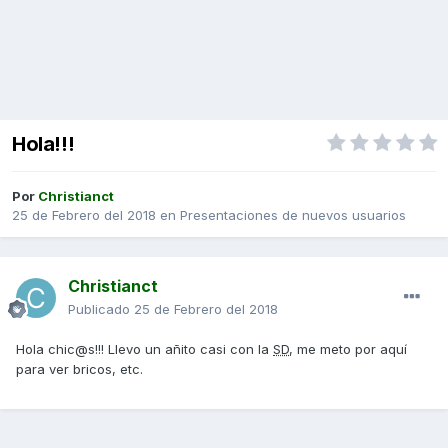
Hola!!!
Por
Christianct
25 de Febrero del 2018
en
Presentaciones de nuevos usuarios
Christianct
Publicado
25 de Febrero del 2018
Hola chic@s!!! Llevo un añito casi con la
SD
, me meto por aquí
para ver bricos, etc.