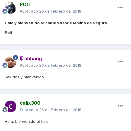
POLI
Publicado
26 de Febrero del 2018
Hola y bienvenido,te saludo desde Molina de Segura..
Poli
abhang
Publicado
26 de Febrero del 2018
Saludos y bienvenido.
calix300
Publicado
26 de Febrero del 2018
Hola, bienvenido al foro.