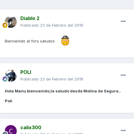
Diablo 2
Publicado
23 de Febrero del 2018
Bienvenido al foro saludos
POLI
Publicado
23 de Febrero del 2018
Hola Manu bienvenido,te saludo desde Molina de Segura..
Poli
calix300