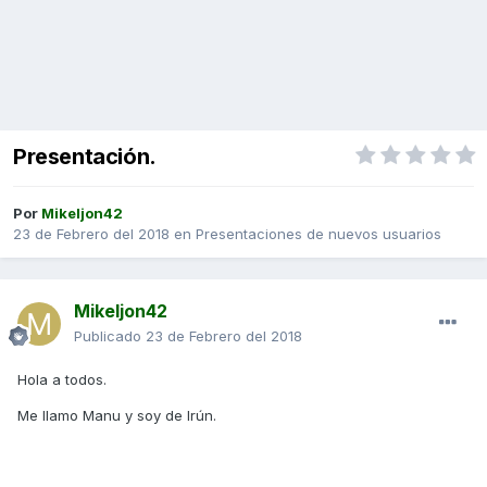
Presentación.
Por
Mikeljon42
23 de Febrero del 2018
en
Presentaciones de nuevos usuarios
Mikeljon42
Publicado
23 de Febrero del 2018
Hola a todos.
Me llamo Manu y soy de Irún.