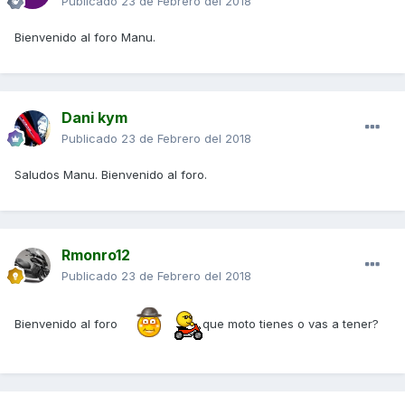
Publicado
23 de Febrero del 2018
Bienvenido al foro Manu.
Dani kym
Publicado
23 de Febrero del 2018
Saludos Manu. Bienvenido al foro.
Rmonro12
Publicado
23 de Febrero del 2018
Bienvenido al foro
que moto tienes o vas a tener?