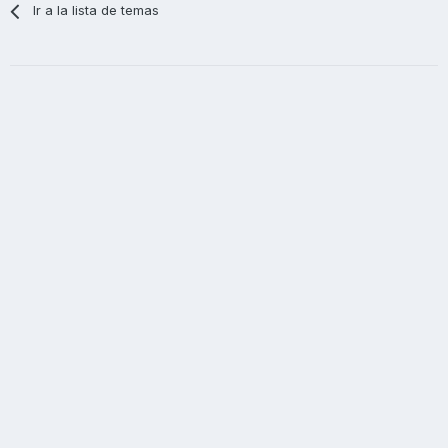
Ir a la lista de temas