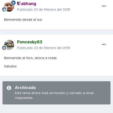
abhang
Publicado
23 de Febrero del 2018
Bienvenido desde el sur.
Poncesky63
Publicado
23 de Febrero del 2018
Bienvenido al foro, ahora a rodar.
Saludos
Archivado
Este tema ahora está archivado y cerrado a otras
respuestas.