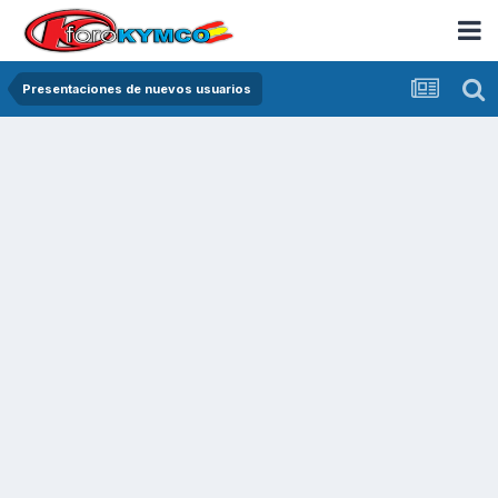
Presentaciones de nuevos usuarios