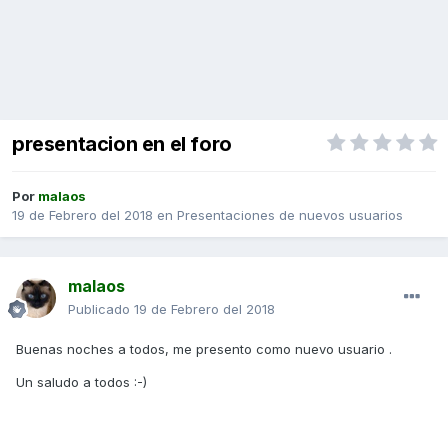
presentacion en el foro
Por
malaos
19 de Febrero del 2018
en
Presentaciones de nuevos usuarios
malaos
Publicado
19 de Febrero del 2018
Buenas noches a todos, me presento como nuevo usuario .
Un saludo a todos :-)