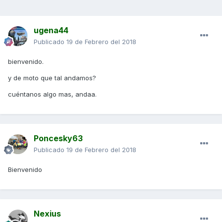
ugena44
Publicado
19 de Febrero del 2018
bienvenido.
y de moto que tal andamos?
cuéntanos algo mas, andaa.
Poncesky63
Publicado
19 de Febrero del 2018
Bienvenido
Nexius