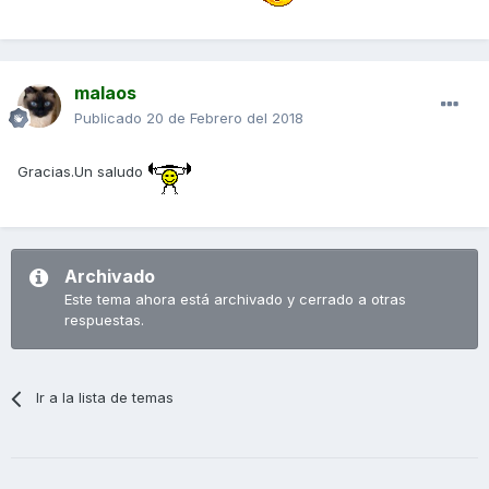
malaos
Publicado
20 de Febrero del 2018
Gracias.Un saludo
Archivado
Este tema ahora está archivado y cerrado a otras
respuestas.
Ir a la lista de temas