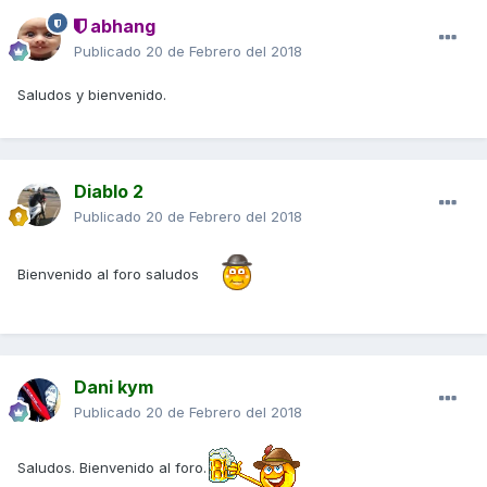
abhang
Publicado
20 de Febrero del 2018
Saludos y bienvenido.
Diablo 2
Publicado
20 de Febrero del 2018
Bienvenido al foro saludos
Dani kym
Publicado
20 de Febrero del 2018
Saludos. Bienvenido al foro.