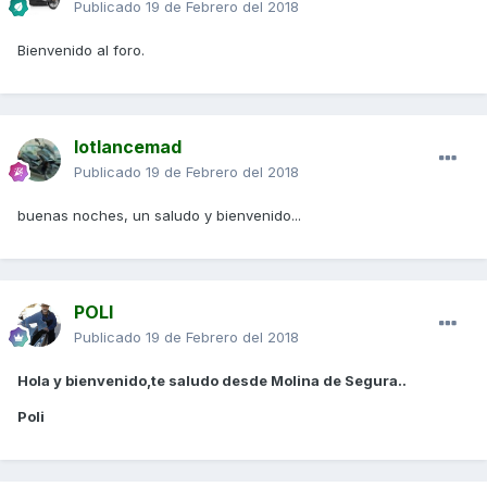
Publicado
19 de Febrero del 2018
Bienvenido al foro.
lotlancemad
Publicado
19 de Febrero del 2018
buenas noches, un saludo y bienvenido...
POLI
Publicado
19 de Febrero del 2018
Hola y bienvenido,te saludo desde Molina de Segura..
Poli