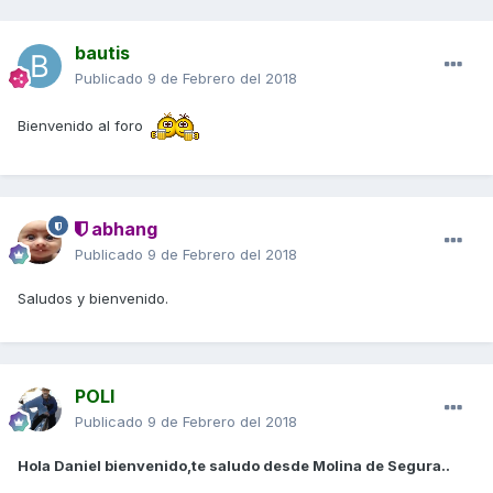
bautis
Publicado
9 de Febrero del 2018
Bienvenido al foro
abhang
Publicado
9 de Febrero del 2018
Saludos y bienvenido.
POLI
Publicado
9 de Febrero del 2018
Hola Daniel bienvenido,te saludo desde Molina de Segura..