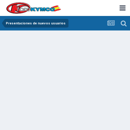
Presentaciones de nuevos usuarios