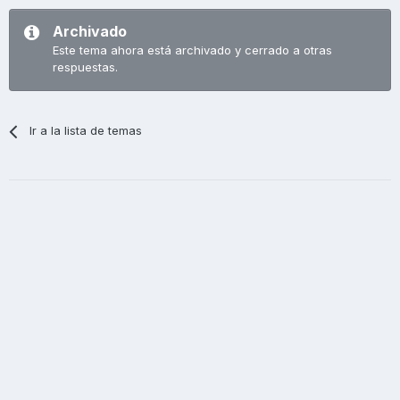
Archivado
Este tema ahora está archivado y cerrado a otras
respuestas.
Ir a la lista de temas