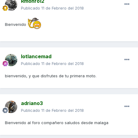
Rmonro12
Publicado
11 de Febrero del 2018
Bienvenido
lotlancemad
Publicado
11 de Febrero del 2018
bienvenido, y que disfrutes de tu primera moto.
adriano3
Publicado
11 de Febrero del 2018
Bienvenido al foro compañero saludos desde malaga