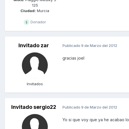
125
Ciudad:
Murcia
Donador
Invitado zar
Publicado
9 de Marzo del 2012
gracias joel
Invitados
Invitado sergio22
Publicado
9 de Marzo del 2012
Yo si que voy que ya he acabao l