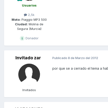
Usuarios
2,5k
Moto:
Piaggio MP3 500
Ciudad:
Molina de
Segura (Murcia)
Donador
Invitado zar
Publicado
8 de Marzo del 2012
por que se a cerrado el tema a ha
Invitados