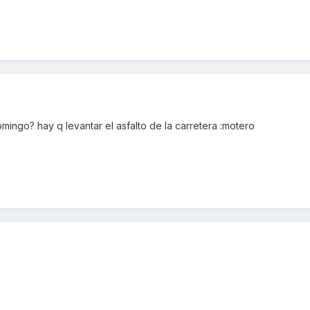
mingo? hay q levantar el asfalto de la carretera :motero