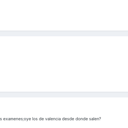
os examenes;oye los de valencia desde donde salen?