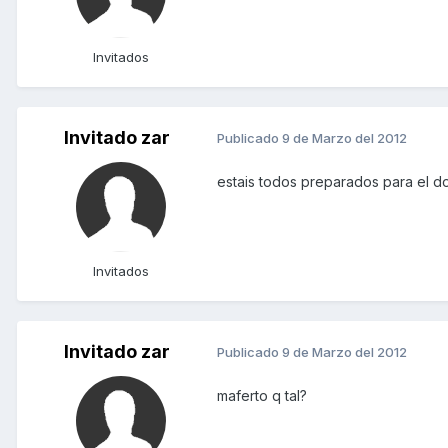
Invitados
Invitado zar
Publicado
9 de Marzo del 2012
estais todos preparados para el do
Invitados
Invitado zar
Publicado
9 de Marzo del 2012
maferto q tal?