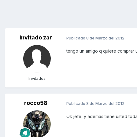
Invitado zar
Publicado
8 de Marzo del 2012
tengo un amigo q quiere comprar un
Invitados
rocco58
Publicado
8 de Marzo del 2012
Ok jefe, y además tiene usted toda