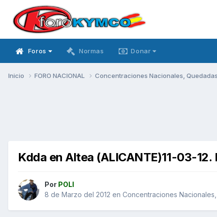
Foros
Normas
Donar
Inicio
FORO NACIONAL
Concentraciones Nacionales, Quedadas, 
Kdda en Altea (ALICANTE)11-03-12
Por
POLI
8 de Marzo del 2012
en
Concentraciones Nacionales, 