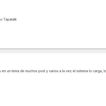
o Tapatalk
n un tema de muchos post y varios a la vez el sistema lo carga, lo