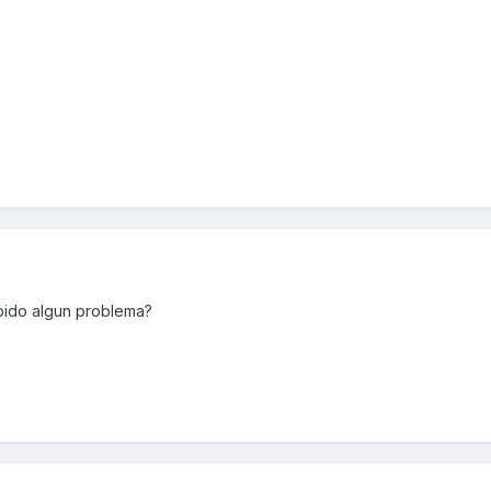
bido algun problema?