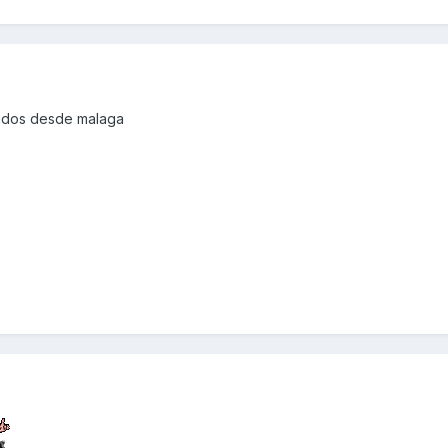
ludos desde malaga