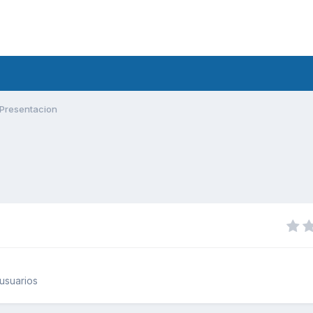
Presentacion
usuarios