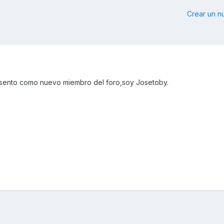
Crear un 
sento como nuevo miembro del foro,soy Josetoby.