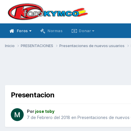
Foros
Normas
Donar
Inicio
PRESENTACIONES
Presentaciones de nuevos usuarios
Presentacion
Por
jose toby
7 de Febrero del 2018
en
Presentaciones de nuevos 