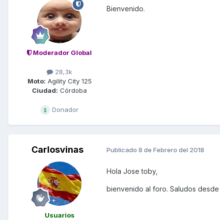
Bienvenido.
Moderador Global
28,3k
Moto:
Agility City 125
Ciudad:
Córdoba
Donador
Carlosvinas
Publicado
8 de Febrero del 2018
Hola Jose toby,
bienvenido al foro. Saludos desde
Usuarios