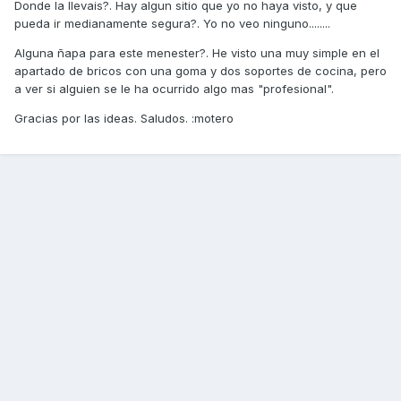
Donde la llevais?. Hay algun sitio que yo no haya visto, y que
pueda ir medianamente segura?. Yo no veo ninguno........
Alguna ñapa para este menester?. He visto una muy simple en el
apartado de bricos con una goma y dos soportes de cocina, pero
a ver si alguien se le ha ocurrido algo mas "profesional".
Gracias por las ideas. Saludos. :motero