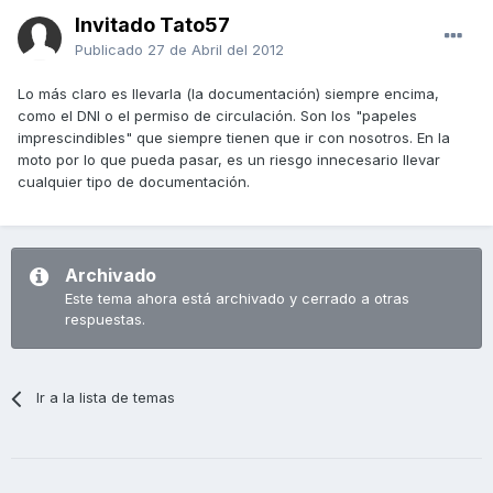
Invitado Tato57
Publicado
27 de Abril del 2012
Lo más claro es llevarla (la documentación) siempre encima,
como el DNI o el permiso de circulación. Son los "papeles
imprescindibles" que siempre tienen que ir con nosotros. En la
moto por lo que pueda pasar, es un riesgo innecesario llevar
cualquier tipo de documentación.
Archivado
Este tema ahora está archivado y cerrado a otras
respuestas.
Ir a la lista de temas