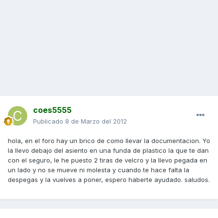
coes5555
Publicado
8 de Marzo del 2012
hola, en el foro hay un brico de como llevar la documentacion. Yo
la llevo debajo del asiento en una funda de plastico la que te dan
con el seguro, le he puesto 2 tiras de velcro y la llevo pegada en
un lado y no se mueve ni molesta y cuando te hace falta la
despegas y la vuelves a poner, espero haberte ayudado. saludos.