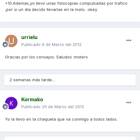
+10.Ademas,yo llevo unas fotocopias compulsadas por trafico
,por si un dia decido llevarlas en la moto. :okey
urrielu
Publicado
9 de Marzo del 2012
Gracias por los consejos. Saludos :motero
2 semanas más tarde...
Kormako
Publicado
20 de Marzo del 2012
Yo la llevo en la chaqueta que va conmigo a todos lados.