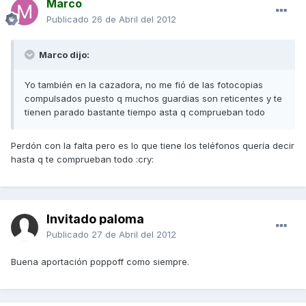
Marco
Publicado
26 de Abril del 2012
Marco dijo:
Yo también en la cazadora, no me fió de las fotocopias
compulsados puesto q muchos guardias son reticentes y te
tienen parado bastante tiempo asta q comprueban todo
Perdón con la falta pero es lo que tiene los teléfonos quería decir
hasta q te comprueban todo :cry:
Invitado paloma
Publicado
27 de Abril del 2012
Buena aportación poppoff como siempre.