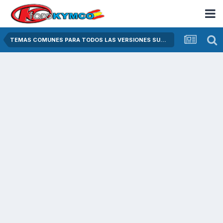
TEMAS COMUNES PARA TODOS LAS VERSIONES SUPER DINK