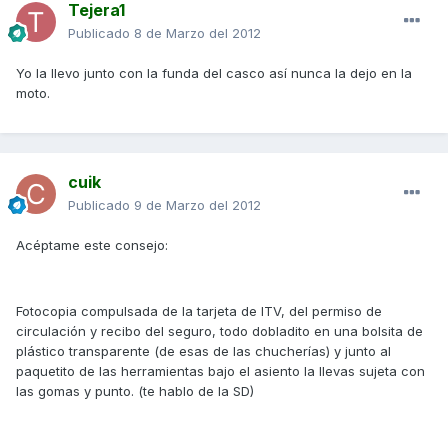
Tejera1
Publicado
8 de Marzo del 2012
Yo la llevo junto con la funda del casco así nunca la dejo en la
moto.
cuik
Publicado
9 de Marzo del 2012
Acéptame este consejo:
Fotocopia compulsada de la tarjeta de ITV, del permiso de
circulación y recibo del seguro, todo dobladito en una bolsita de
plástico transparente (de esas de las chucherías) y junto al
paquetito de las herramientas bajo el asiento la llevas sujeta con
las gomas y punto. (te hablo de la SD)