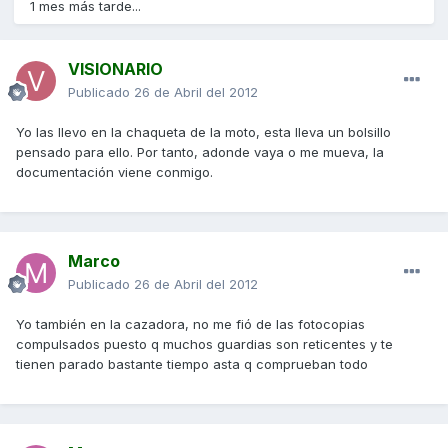
1 mes más tarde...
VISIONARIO
Publicado
26 de Abril del 2012
Yo las llevo en la chaqueta de la moto, esta lleva un bolsillo
pensado para ello. Por tanto, adonde vaya o me mueva, la
documentación viene conmigo.
Marco
Publicado
26 de Abril del 2012
Yo también en la cazadora, no me fió de las fotocopias
compulsados puesto q muchos guardias son reticentes y te
tienen parado bastante tiempo asta q comprueban todo