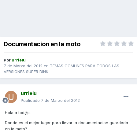
Documentacion en la moto
Por
urrielu
7 de Marzo del 2012
en
TEMAS COMUNES PARA TODOS LAS
VERSIONES SUPER DINK
urrielu
Publicado
7 de Marzo del 2012
Hola a tod@s.
Donde es el mejor lugar para llevar la documentacion guardada
en la moto?.