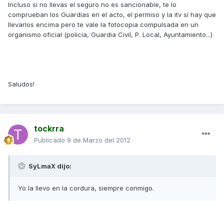
Incluso si no llevas el seguro no es sancionable, te lo
comprueban los Guardias en el acto, el permiso y la itv sí hay que
llevarlos encima pero te vale la fotocopia compulsada en un
organismo oficial (policía, Guardia Civil, P. Local, Ayuntamiento...)
Saludos!
tockrra
Publicado
9 de Marzo del 2012
SyLmaX dijo:
Yo la llevo en la cordura, siempre conmigo.