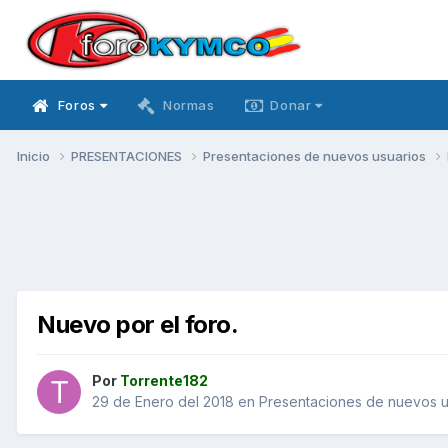
Foros
Normas
Donar
Inicio
PRESENTACIONES
Presentaciones de nuevos usuarios
Nuevo por el foro.
Por
Torrente182
29 de Enero del 2018
en
Presentaciones de nuevos u