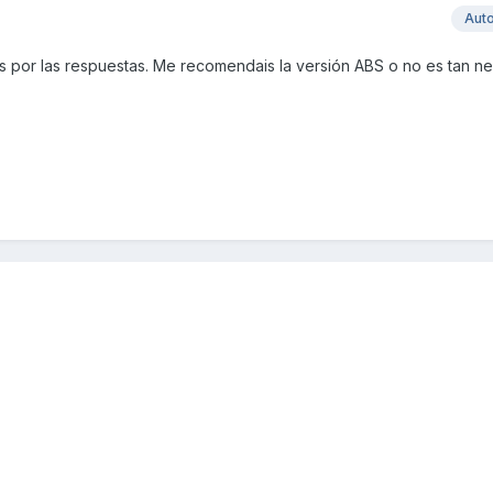
Aut
 por las respuestas. Me recomendais la versión ABS o no es tan n