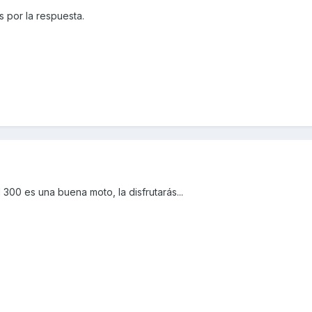
 por la respuesta.
 300 es una buena moto, la disfrutarás...