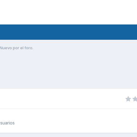
Nuevo por el foro.
suarios