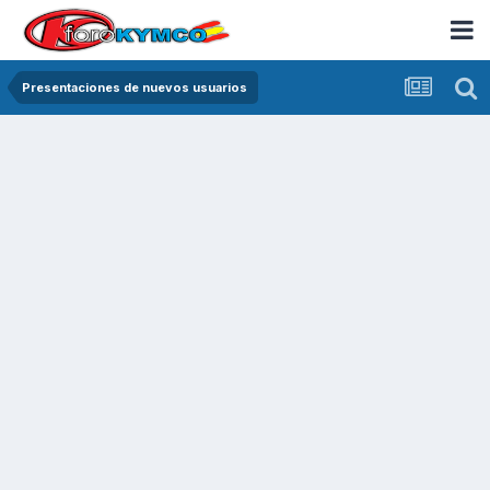
Presentaciones de nuevos usuarios