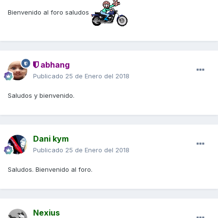
Bienvenido al foro saludos
abhang
Publicado
25 de Enero del 2018
Saludos y bienvenido.
Dani kym
Publicado
25 de Enero del 2018
Saludos. Bienvenido al foro.
Nexius