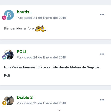
bautis
Publicado
24 de Enero del 2018
Bienvenidos al foro
POLI
Publicado
24 de Enero del 2018
Hola Oscar bienvenido,te saludo desde Molina de Segura..
Poli
Diablo 2
Publicado
25 de Enero del 2018