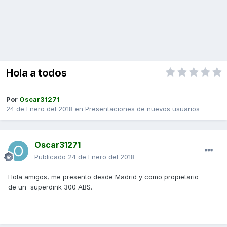
Hola a todos
Por
Oscar31271
24 de Enero del 2018
en
Presentaciones de nuevos usuarios
Oscar31271
Publicado
24 de Enero del 2018
Hola amigos, me presento desde Madrid y como propietario
de un superdink 300 ABS.