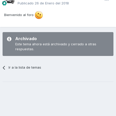
Publicado
26 de Enero del 2018
Bienvenido al foro
Archivado
Este tema ahora está archivado y cerrado a otras
respuestas.
Ir a la lista de temas