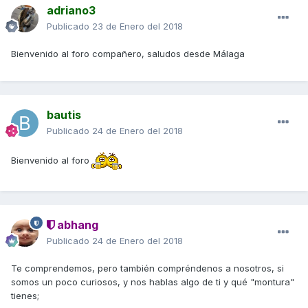
adriano3
Publicado
23 de Enero del 2018
Bienvenido al foro compañero, saludos desde Málaga
bautis
Publicado
24 de Enero del 2018
Bienvenido al foro
abhang
Publicado
24 de Enero del 2018
Te comprendemos, pero también compréndenos a nosotros, si
somos un poco curiosos, y nos hablas algo de ti y qué "montura"
tienes;