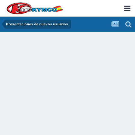
Presentaciones de nuevos usuarios