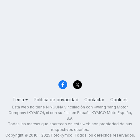
Tema
Política de privacidad
Contactar
Cookies
Esta web no tiene NINGUNA vinculación con Kwang Yang Motor
Company (KYMCO), ni con su filial en España KYMCO Moto España,
S.A.
Todas las marcas que aparecen en esta web son propiedad de sus
respectivos dueños.
Copyright © 2010 - 2025 ForoKymco. Todos los derechos reservados.