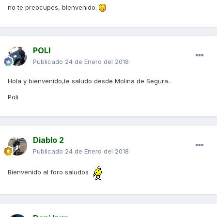
no te preocupes, bienvenido.
POLI
Publicado
24 de Enero del 2018
Hola y bienvenido,te saludo desde Molina de Segura..
Poli
Diablo 2
Publicado
24 de Enero del 2018
Bienvenido al foro saludos