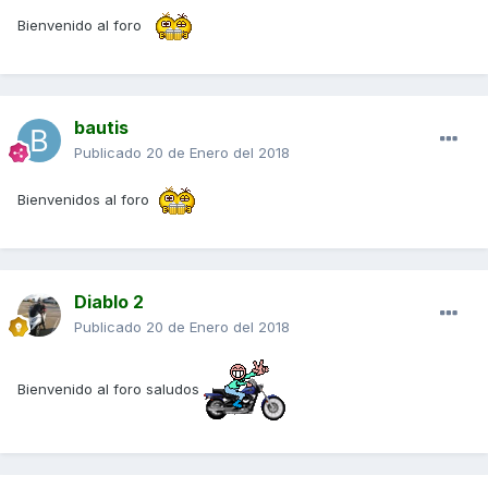
Bienvenido al foro
bautis
Publicado
20 de Enero del 2018
Bienvenidos al foro
Diablo 2
Publicado
20 de Enero del 2018
Bienvenido al foro saludos