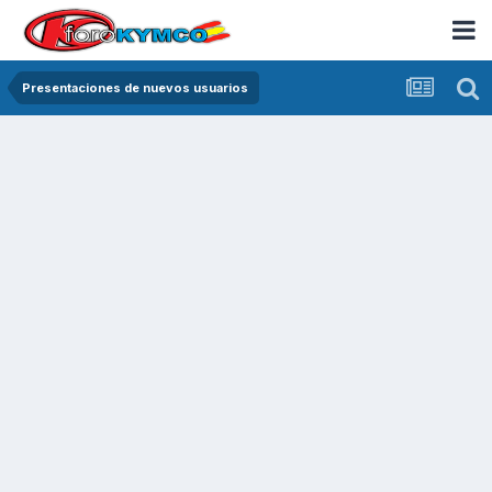
Presentaciones de nuevos usuarios