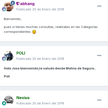
abhang
Publicado
20 de Enero del 2018
Bienvenido,
pues si tienes muchas consultas, realízales en las Categorías
correspondientes.
POLI
Publicado
20 de Enero del 2018
Hola Jose bienvenido,te saludo desde Molina de Segura..
Poli
Nexius
Publicado
20 de Enero del 2018