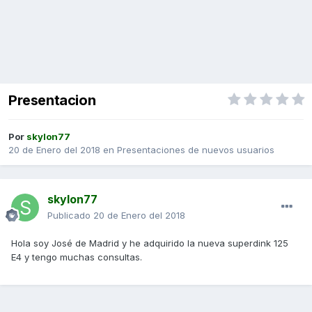
Presentacion
Por
skylon77
20 de Enero del 2018
en
Presentaciones de nuevos usuarios
skylon77
Publicado
20 de Enero del 2018
Hola soy José de Madrid y he adquirido la nueva superdink 125
E4 y tengo muchas consultas.