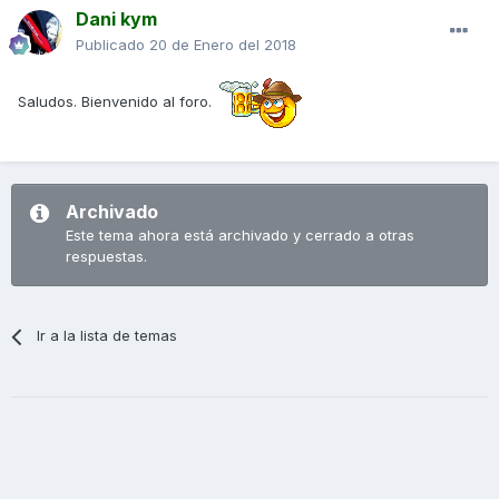
Dani kym
Publicado
20 de Enero del 2018
Saludos. Bienvenido al foro.
Archivado
Este tema ahora está archivado y cerrado a otras
respuestas.
Ir a la lista de temas