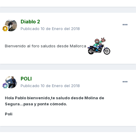
Diablo 2
Publicado
10 de Enero del 2018
Bienvenido al foro saludos desde Mallorca
POLI
Publicado
10 de Enero del 2018
Hola Pablo bienvenido,te saludo desde Molina de
Segura...pasa y ponte cómodo.
Poli