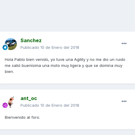
Sanchez
Publicado
10 de Enero del 2018
Hola Pablo bien venido, yo tuve una Agility y no me dio un ruido
me salió buenísima una moto muy ligera y que se domina muy
bien.
ant_oc
Publicado
10 de Enero del 2018
Bienvenido al foro.