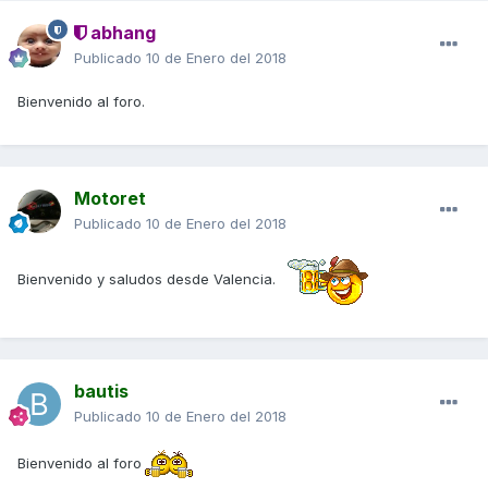
abhang
Publicado
10 de Enero del 2018
Bienvenido al foro.
Motoret
Publicado
10 de Enero del 2018
Bienvenido y saludos desde Valencia.
bautis
Publicado
10 de Enero del 2018
Bienvenido al foro