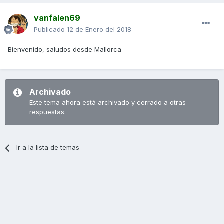
vanfalen69
Publicado
12 de Enero del 2018
Bienvenido, saludos desde Mallorca
Archivado
Este tema ahora está archivado y cerrado a otras
respuestas.
Ir a la lista de temas