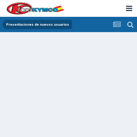
Presentaciones de nuevos usuarios