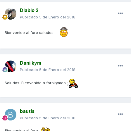
Diablo 2
Publicado
5 de Enero del 2018
Bienvenido al foro saludos
Dani kym
Publicado
5 de Enero del 2018
Saludos. Bienvenido a forokymco.
bautis
Publicado
5 de Enero del 2018
Bienvenido al foro