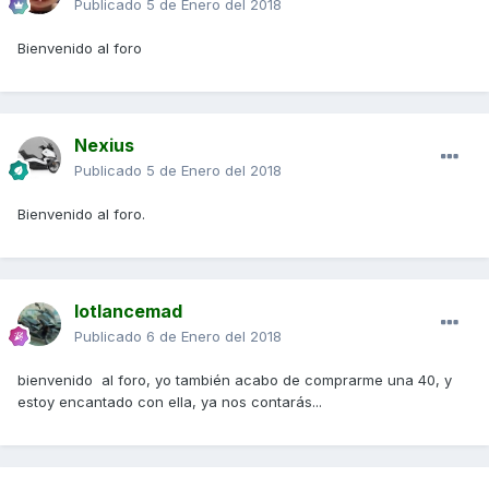
Publicado
5 de Enero del 2018
Bienvenido al foro
Nexius
Publicado
5 de Enero del 2018
Bienvenido al foro.
lotlancemad
Publicado
6 de Enero del 2018
bienvenido al foro, yo también acabo de comprarme una 40, y
estoy encantado con ella, ya nos contarás...