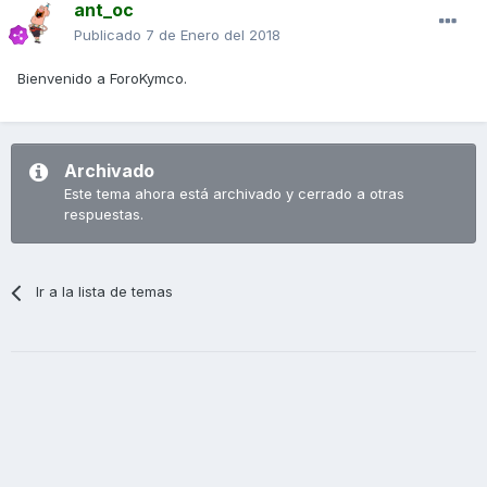
ant_oc
Publicado
7 de Enero del 2018
Bienvenido a ForoKymco.
Archivado
Este tema ahora está archivado y cerrado a otras
respuestas.
Ir a la lista de temas