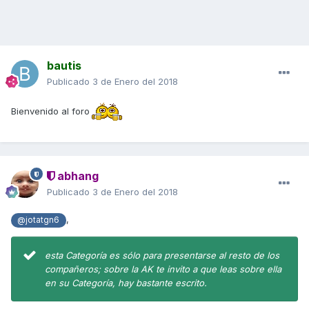
bautis
Publicado
3 de Enero del 2018
Bienvenido al foro
abhang
Publicado
3 de Enero del 2018
,
@jotatgn6
esta Categoría es sólo para presentarse al resto de los
compañeros; sobre la AK te invito a que leas sobre ella
en su Categoría, hay bastante escrito.