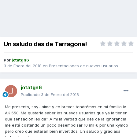
Un saludo des de Tarragona!
Por
jotatgn6
3 de Enero del 2018
en
Presentaciones de nuevos usuarios
jotatgn6
Publicado
3 de Enero del 2018
Me presento, soy Jaime y en breves tendrémos en mi familia la
AK 550. Me gustaría saber los nuevos usuarios que ya la tienen
que sensación les da? A mi la verdad que des de la ignorancia
me está costando un poco desembolsar 10 mil € por una kymco
pero creo que estarán bien invertidos. Un saludo y graciasa