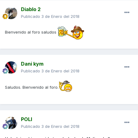
Diablo 2
Publicado
3 de Enero del 2018
Bienvenido al foro saludos
Dani kym
Publicado
3 de Enero del 2018
Saludos. Bienvenido al foro.
POLI
Publicado
3 de Enero del 2018