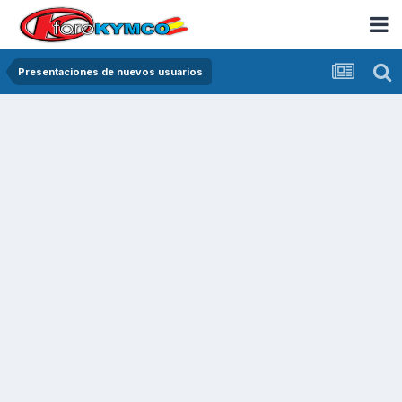
Presentaciones de nuevos usuarios