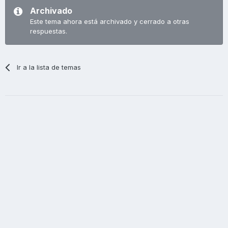
Archivado
Este tema ahora está archivado y cerrado a otras
respuestas.
Ir a la lista de temas