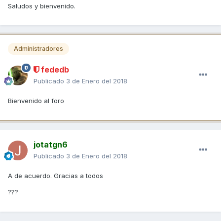
Saludos y bienvenido.
Administradores
fededb
Publicado
3 de Enero del 2018
Bienvenido al foro
jotatgn6
Publicado
3 de Enero del 2018
A de acuerdo. Gracias a todos
???