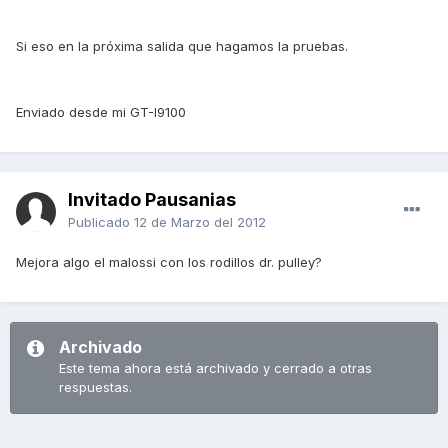
Si eso en la próxima salida que hagamos la pruebas.
Enviado desde mi GT-I9100
Invitado Pausanias
Publicado
12 de Marzo del 2012
Mejora algo el malossi con los rodillos dr. pulley?
Archivado
Este tema ahora está archivado y cerrado a otras
respuestas.