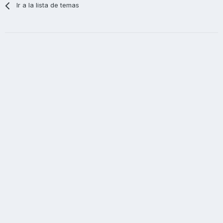
Ir a la lista de temas