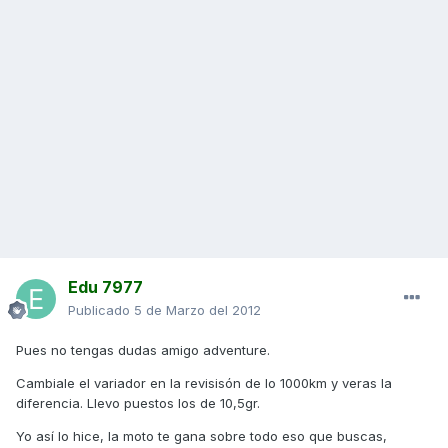
Edu 7977
Publicado
5 de Marzo del 2012
Pues no tengas dudas amigo adventure.
Cambiale el variador en la revisisón de lo 1000km y veras la
diferencia. Llevo puestos los de 10,5gr.
Yo así lo hice, la moto te gana sobre todo eso que buscas,