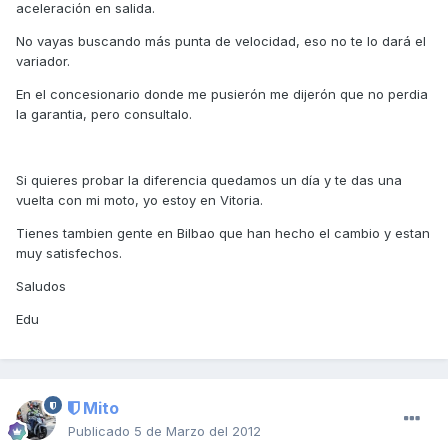
aceleración en salida.
No vayas buscando más punta de velocidad, eso no te lo dará el
variador.
En el concesionario donde me pusierón me dijerón que no perdia
la garantia, pero consultalo.
Si quieres probar la diferencia quedamos un día y te das una
vuelta con mi moto, yo estoy en Vitoria.
Tienes tambien gente en Bilbao que han hecho el cambio y estan
muy satisfechos.
Saludos
Edu
Mito
Publicado
5 de Marzo del 2012