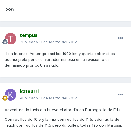
:okey
tempus
Publicado
11 de Marzo del 2012
Hola buenas. Yo tengo casi los 1000 km y queria saber si es
aconsejable poner el variador malossi en la revisión o es
demasiado pronto. Un saludo.
katxurri
Publicado
11 de Marzo del 2012
Adventure, lo tuviste a huevo el otro día en Durango, la de Edu
Con rodillos de 10,5 y la mía con rodillos de 11,5, además la de
Truck con rodillos de 11,5 pero dr. pulley, todas 125 con Malossi.