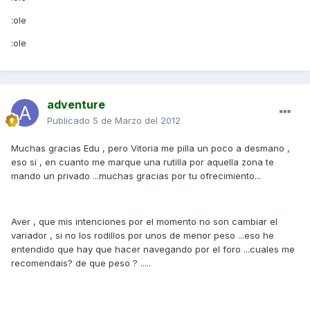
:ole
:ole
adventure
Publicado
5 de Marzo del 2012
Muchas gracias Edu , pero Vitoria me pilla un poco a desmano ,
eso si , en cuanto me marque una rutilla por aquella zona te
mando un privado ...muchas gracias por tu ofrecimiento...
Aver , que mis intenciones por el momento no son cambiar el
variador , si no los rodillos por unos de menor peso ...eso he
entendido que hay que hacer navegando por el foro ...cuales me
recomendais? de que peso ? .....