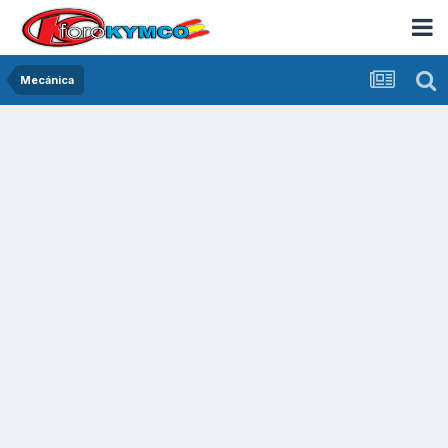
Mecánica