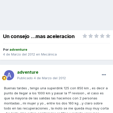
Un consejo ...mas aceleracion
Por
adventure
4 de Marzo del 2012
en
Mecánica
adventure
Publicado
4 de Marzo del 2012
Buenas tardes , tengo una superdink 125 con 850 km , es decir a
punto de llegar a los 1000 km y pasar la 1º revision , el caso es
que la mayoria de las salidas las hacemos con 2 personas
montadas , mi mujer y yo , entre los dos 160 kg ...y claro sobre
todo en las recuperaciones , la moto se me queda muy muy corta