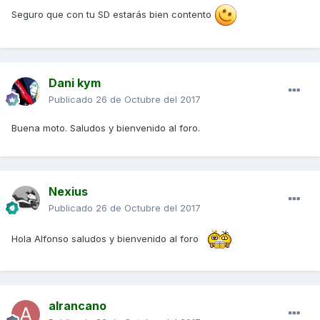
Seguro que con tu SD estarás bien contento
Dani kym
Publicado
26 de Octubre del 2017
Buena moto. Saludos y bienvenido al foro.
Nexius
Publicado
26 de Octubre del 2017
Hola Alfonso saludos y bienvenido al foro
alrancano