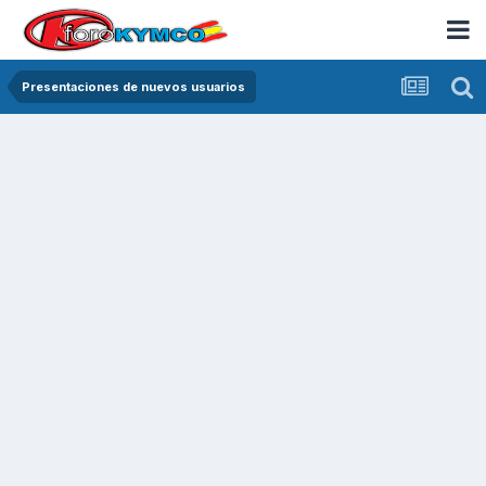
Presentaciones de nuevos usuarios