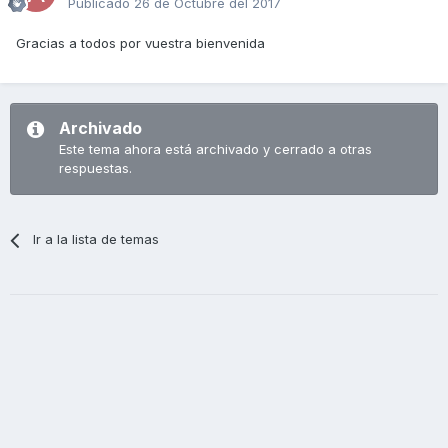
Publicado
26 de Octubre del 2017
Gracias a todos por vuestra bienvenida
Archivado
Este tema ahora está archivado y cerrado a otras
respuestas.
Ir a la lista de temas