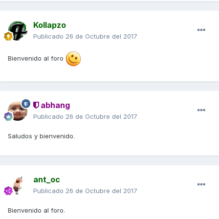
Kollapzo
Publicado
26 de Octubre del 2017
Bienvenido al foro
abhang
Publicado
26 de Octubre del 2017
Saludos y bienvenido.
ant_oc
Publicado
26 de Octubre del 2017
Bienvenido al foro.