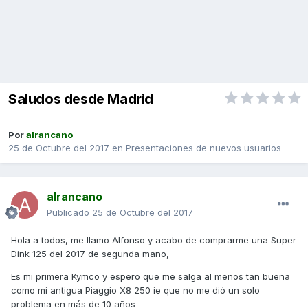
Saludos desde Madrid
Por
alrancano
25 de Octubre del 2017
en
Presentaciones de nuevos usuarios
alrancano
Publicado
25 de Octubre del 2017
Hola a todos, me llamo Alfonso y acabo de comprarme una Super
Dink 125 del 2017 de segunda mano,
Es mi primera Kymco y espero que me salga al menos tan buena
como mi antigua Piaggio X8 250 ie que no me dió un solo
problema en más de 10 años