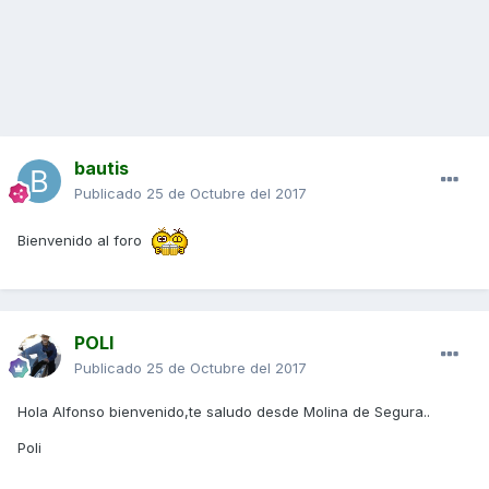
bautis
Publicado
25 de Octubre del 2017
Bienvenido al foro
POLI
Publicado
25 de Octubre del 2017
Hola Alfonso bienvenido,te saludo desde Molina de Segura..
Poli