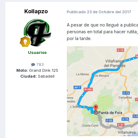
Kollapzo
Publicado
23 de Octubre del 2017
A pesar de que no llegué a publica
personas en total para hacer rutita
por la tarde.
Usuarios
783
Moto:
Grand Dink 125
Ciudad:
Sabadell