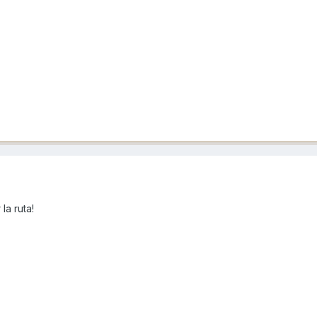
la ruta!