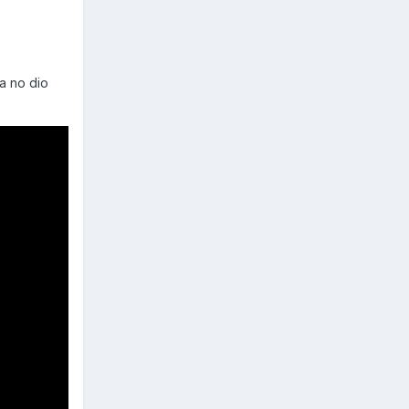
a no dio