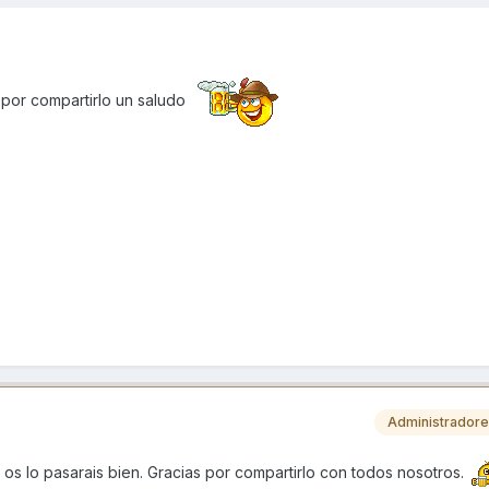
 por compartirlo un saludo
Administrador
os lo pasarais bien. Gracias por compartirlo con todos nosotros.