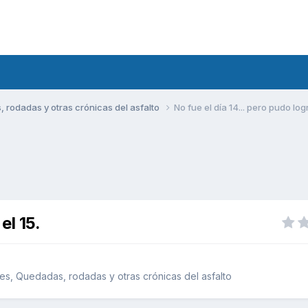
rodadas y otras crónicas del asfalto
No fue el día 14... pero pudo logr
el 15.
s, Quedadas, rodadas y otras crónicas del asfalto