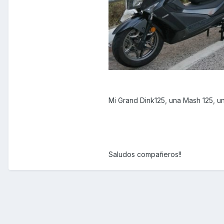
Mi Grand Dink125, una Mash 125, u
Saludos compañeros!!