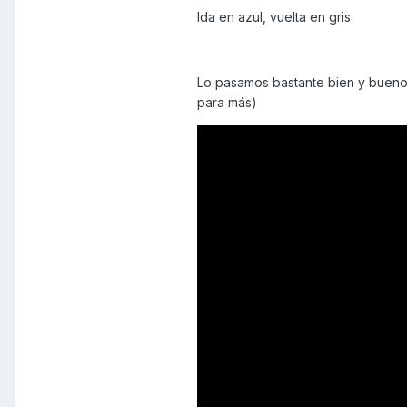
Ida en azul, vuelta en gris.
Lo pasamos bastante bien y bueno,
para más)