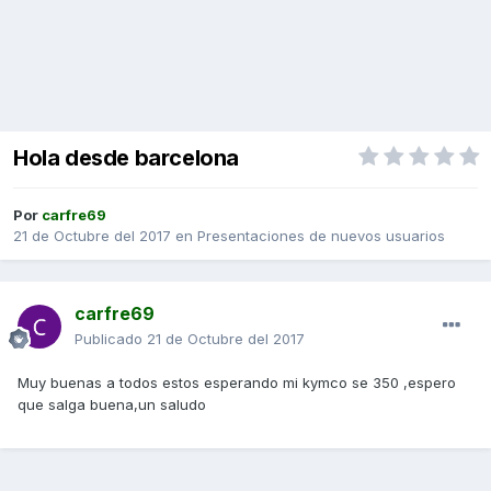
Hola desde barcelona
Por
carfre69
21 de Octubre del 2017
en
Presentaciones de nuevos usuarios
carfre69
Publicado
21 de Octubre del 2017
Muy buenas a todos estos esperando mi kymco se 350 ,espero
que salga buena,un saludo