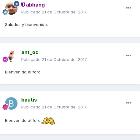
abhang
Publicado
21 de Octubre del 2017
Saludos y bienvenido.
ant_oc
Publicado
21 de Octubre del 2017
Bienvenido al foro.
bautis
Publicado
21 de Octubre del 2017
Bienvenido al foro