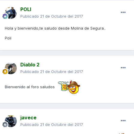
POLI
Publicado
21 de Octubre del 2017
Hola y bienvenido,te saludo desde Molina de Segura..
Poli
Diablo 2
Publicado
21 de Octubre del 2017
Bienvenido al foro saludos
javece
Publicado
21 de Octubre del 2017