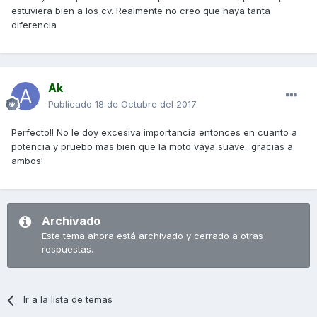
estuviera bien a los cv. Realmente no creo que haya tanta
diferencia
Ak
Publicado
18 de Octubre del 2017
Perfecto!! No le doy excesiva importancia entonces en cuanto a
potencia y pruebo mas bien que la moto vaya suave...gracias a
ambos!
Archivado
Este tema ahora está archivado y cerrado a otras
respuestas.
Ir a la lista de temas