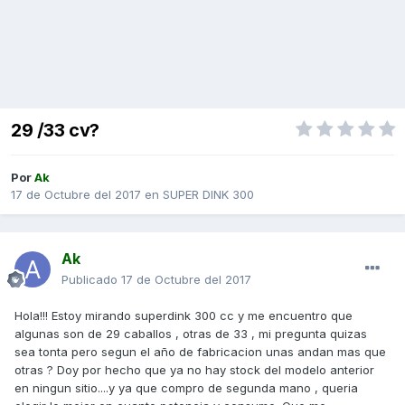
29 /33 cv?
Por
Ak
17 de Octubre del 2017
en
SUPER DINK 300
Ak
Publicado
17 de Octubre del 2017
Hola!!! Estoy mirando superdink 300 cc y me encuentro que
algunas son de 29 caballos , otras de 33 , mi pregunta quizas
sea tonta pero segun el año de fabricacion unas andan mas que
otras ? Doy por hecho que ya no hay stock del modelo anterior
en ningun sitio....y ya que compro de segunda mano , queria