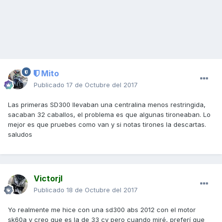
Mito
Publicado
17 de Octubre del 2017
Las primeras SD300 llevaban una centralina menos restringida,
sacaban 32 caballos, el problema es que algunas tironeaban. Lo
mejor es que pruebes como van y si notas tirones la descartas.
saludos
Victorjl
Publicado
18 de Octubre del 2017
Yo realmente me hice con una sd300 abs 2012 con el motor
sk60a y creo que es la de 33 cv pero cuando miré, preferí que