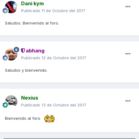
Dani kym
Publicado
11 de Octubre del 2017
Saludos. Bienvenido al foro.
abhang
Publicado
12 de Octubre del 2017
Saludos y bienvenido.
Nexius
Publicado
13 de Octubre del 2017
Bienvenido al foro