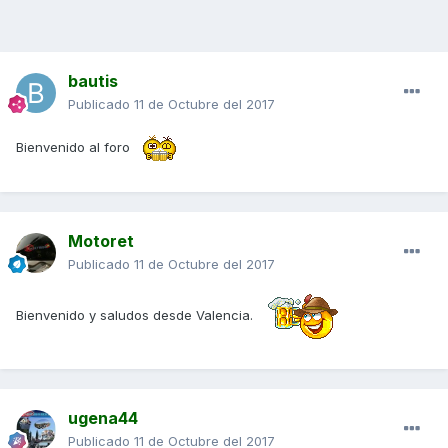
bautis
Publicado
11 de Octubre del 2017
Bienvenido al foro
Motoret
Publicado
11 de Octubre del 2017
Bienvenido y saludos desde Valencia.
ugena44
Publicado
11 de Octubre del 2017