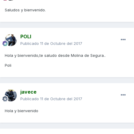
Saludos y bienvenido.
POLI
Publicado
11 de Octubre del 2017
Hola y bienvenido,te saludo desde Molina de Segura..
Poli
javece
Publicado
11 de Octubre del 2017
Hola y bienvenido