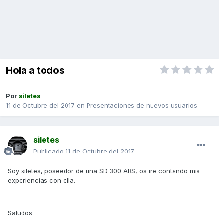
Hola a todos
Por
siletes
11 de Octubre del 2017
en
Presentaciones de nuevos usuarios
siletes
Publicado
11 de Octubre del 2017
Soy siletes, poseedor de una SD 300 ABS, os ire contando mis
experiencias con ella.
Saludos