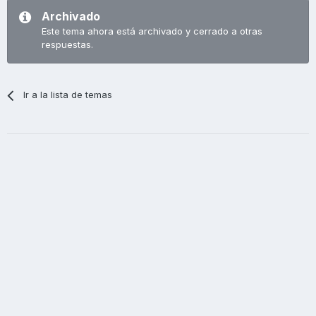
Archivado
Este tema ahora está archivado y cerrado a otras
respuestas.
Ir a la lista de temas