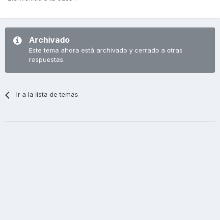
Archivado
Este tema ahora está archivado y cerrado a otras
respuestas.
Ir a la lista de temas