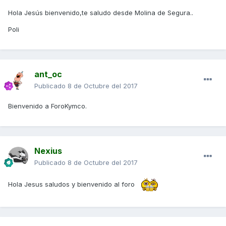
Hola Jesús bienvenido,te saludo desde Molina de Segura..
Poli
ant_oc
Publicado
8 de Octubre del 2017
Bienvenido a ForoKymco.
Nexius
Publicado
8 de Octubre del 2017
Hola Jesus saludos y bienvenido al foro