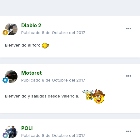
Diablo 2
Publicado
8 de Octubre del 2017
Bienvenido al foro
Motoret
Publicado
8 de Octubre del 2017
Bienvenido y saludos desde Valencia.
POLI
Publicado
8 de Octubre del 2017