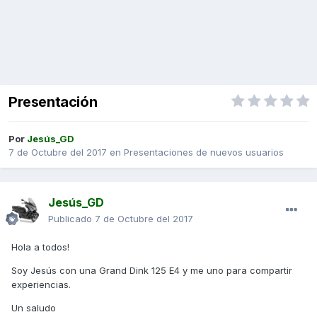
Presentación
Por
Jesús_GD
7 de Octubre del 2017
en
Presentaciones de nuevos usuarios
Jesús_GD
Publicado
7 de Octubre del 2017
Hola a todos!
Soy Jesús con una Grand Dink 125 E4 y me uno para compartir
experiencias.
Un saludo