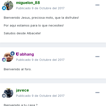
miguelon_88
Publicado
9 de Octubre del 2017
Bienvenido Jesus, preciosa moto, que la disfrutes!
Por aqui estamos para lo que necesites!
Saludos desde Albacete!
abhang
Publicado
9 de Octubre del 2017
Bienvenido al foro.
javece
Publicado
9 de Octubre del 2017
Bienvenido a tu casa ?